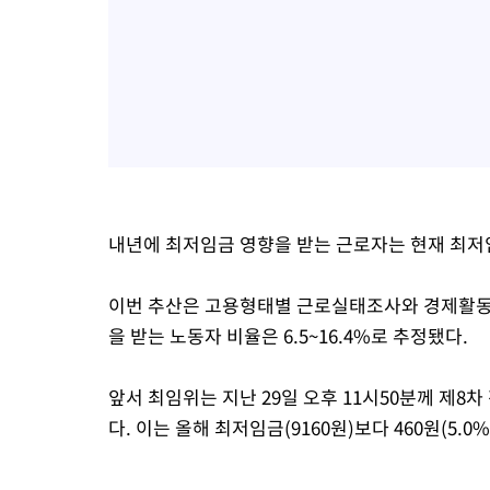
내년에 최저임금 영향을 받는 근로자는 현재 최저임
이번 추산은 고용형태별 근로실태조사와 경제활동
을 받는 노동자 비율은 6.5~16.4%로 추정됐다.
앞서 최임위는 지난 29일 오후 11시50분께 제8
다. 이는 올해 최저임금(9160원)보다 460원(5.0