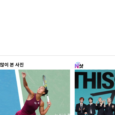
많이 본 사진