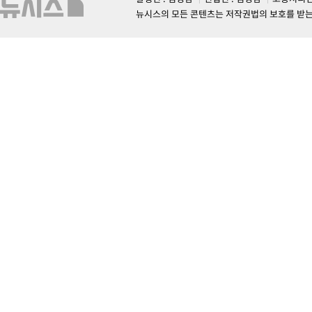
뉴시스의 모든 콘텐츠는 저작권법의 보호를 받는 바, 무