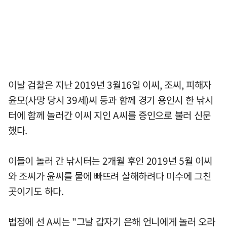
이날 검찰은 지난 2019년 3월16일 이씨, 조씨, 피해자
윤모(사망 당시 39세)씨 등과 함께 경기 용인시 한 낚시
터에 함께 놀러간 이씨 지인 A씨를 증인으로 불러 신문
했다.
이들이 놀러 간 낚시터는 2개월 후인 2019년 5월 이씨
와 조씨가 윤씨를 물에 빠뜨려 살해하려다 미수에 그친
곳이기도 하다.
법정에 선 A씨는 "그날 갑자기 은해 언니에게 놀러 오라