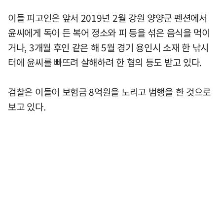
이들 피고인은 앞서 2019년 2월 강원 양양군 펜션에서
윤씨에게 독이 든 복어 정소와 피 등을 섞은 음식을 먹이
거나, 3개월 후인 같은 해 5월 경기 용인시 소재 한 낚시
터에 윤씨를 빠뜨려 살해하려 한 혐의 등도 받고 있다.
검찰은 이들이 보험금 8억원을 노리고 범행을 한 것으로
보고 있다.