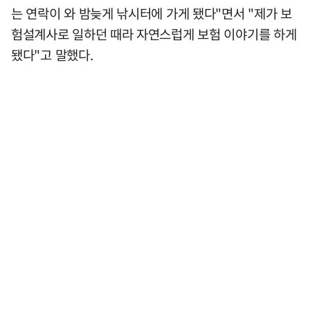
는 연락이 와 밤늦게 낚시터에 가게 됐다"면서 "제가 보
험설계사로 일하던 때라 자연스럽게 보험 이야기를 하게
됐다"고 말했다.