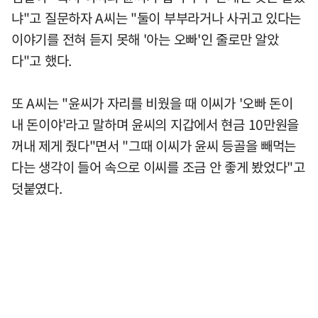
냐"고 질문하자 A씨는 "둘이 부부라거나 사귀고 있다는
이야기를 전혀 듣지 못해 '아는 오빠'인 줄로만 알았
다"고 했다.
또 A씨는 "윤씨가 자리를 비웠을 때 이씨가 '오빠 돈이
내 돈이야'라고 말하며 윤씨의 지갑에서 현금 10만원을
꺼내 제게 줬다"면서 "그때 이씨가 윤씨 등골을 빼먹는
다는 생각이 들어 속으로 이씨를 조금 안 좋게 봤었다"고
덧붙였다.