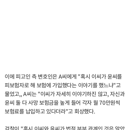
이에 피고인 측 변호인은 A씨에게 "혹시 이씨가 윤씨를
피보험자로 해 보험에 가입했다는 이야기를 했느냐"고
물었고,, A씨는 "이씨가 자세히 이야기하진 않고, 자신과
윤씨 둘 다 사망 보험금을 높게 들어 각자 월 70만원씩
보험료를 납입하고 있다더라"고 회상했다.
검찰이 "혹시 이씨와 윤씨가 법적 부부 관계인 것은 알았