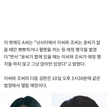
이 밖에도 A씨는 "낚시터에서 이씨와 조씨는 윤씨가 없
을 때만 뽀뽀하거나 팔짱을 끼는 등 애정 행각을 벌였
다"면서 "윤씨가 함께 있을 때는 이씨와 조씨가 애정 행
각을 하지 않고 그냥 앉아만 있었다"고 밝혔다.
이씨와 조씨의 다음 공판은 18일 오후 3시30분에 같은
법정에서 열릴 예정이다.