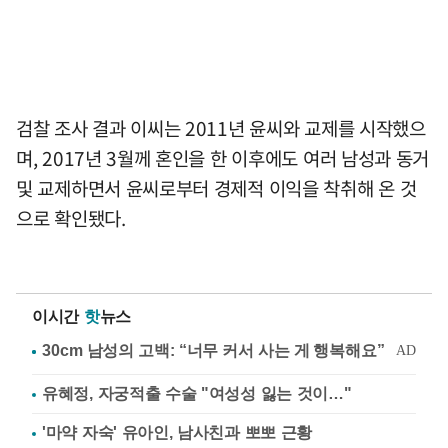
검찰 조사 결과 이씨는 2011년 윤씨와 교제를 시작했으
며, 2017년 3월께 혼인을 한 이후에도 여러 남성과 동거
및 교제하면서 윤씨로부터 경제적 이익을 착취해 온 것
으로 확인됐다.
이시간
핫
뉴스
유혜정, 자궁적출 수술 "여성성 잃는 것이…"
'마약 자숙' 유아인, 남사친과 뽀뽀 근황