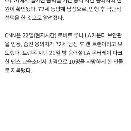
원이 확인됐다. 72세 동양계 남성으로, 범행 후 극단적
선택을 한 것으로 알려졌다.
CNN은 22일(현지시간) 로버트 루나 LA카운티 보안관
을 인용, 숨진 용의자가 72세 남성 후 캔 트랜이라고 보
도했다. 트랜은 지난 21일 밤 음력설 LA 몬터레이 파크
한 댄스 교습소에서 총격으로 10명을 사망하게 한 인물
로 지목됐다.