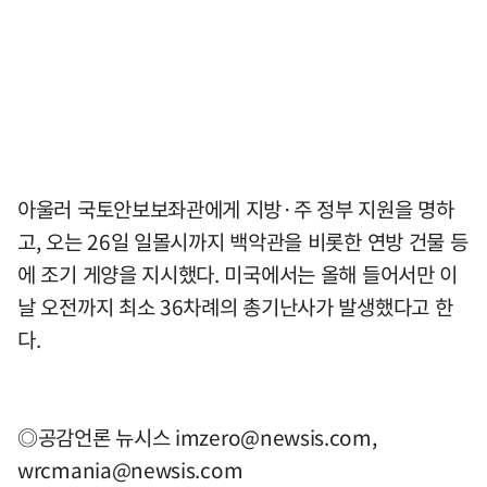
아울러 국토안보보좌관에게 지방·주 정부 지원을 명하
고, 오는 26일 일몰시까지 백악관을 비롯한 연방 건물 등
에 조기 게양을 지시했다. 미국에서는 올해 들어서만 이
날 오전까지 최소 36차례의 총기난사가 발생했다고 한
다.
◎공감언론 뉴시스
imzero@newsis.com
,
wrcmania@newsis.com