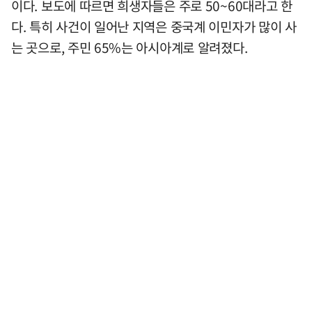
이다. 보도에 따르면 희생자들은 주로 50~60대라고 한
다. 특히 사건이 일어난 지역은 중국계 이민자가 많이 사
는 곳으로, 주민 65%는 아시아계로 알려졌다.