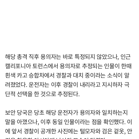
해당 총격 직후 용의자는 바로 특정되지 않았으나, 인근
캘리포니아 토런스에서 용의자로 추정되는 인물이 한때
흰색 카고 승합차에서 경찰과 대치 중이라는 소식이 알
려졌었다. 운전자는 이후 경찰이 내리라고 지시하자 극
단적 선택을 한 것으로 추정된다.
보안 당국은 당초 해당 운전자가 용의자와 일치하는지
말을 아꼈으나, 이후 동일 인물이라는 점을 확인했다. 이
에 앞서 경찰이 공개한 사진에는 털모자와 검은 겉옷, 안