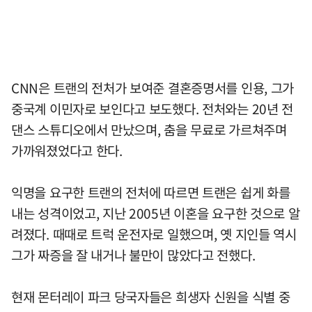
CNN은 트랜의 전처가 보여준 결혼증명서를 인용, 그가
중국계 이민자로 보인다고 보도했다. 전처와는 20년 전
댄스 스튜디오에서 만났으며, 춤을 무료로 가르쳐주며
가까워졌었다고 한다.
익명을 요구한 트랜의 전처에 따르면 트랜은 쉽게 화를
내는 성격이었고, 지난 2005년 이혼을 요구한 것으로 알
려졌다. 때때로 트럭 운전자로 일했으며, 옛 지인들 역시
그가 짜증을 잘 내거나 불만이 많았다고 전했다.
현재 몬터레이 파크 당국자들은 희생자 신원을 식별 중