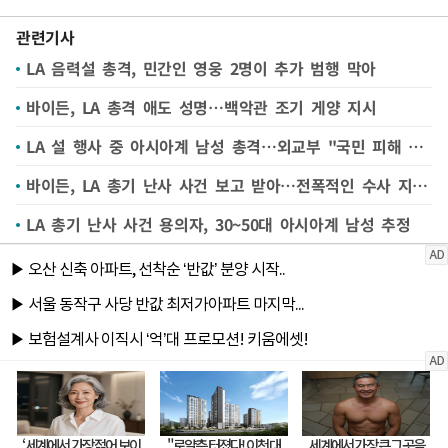
관련기사
LA 음력설 총격, 민간인 영웅 2명이 추가 범행 막아
바이든, LA 총격 애도 성명…백악관 조기 게양 지시
LA 설 행사 중 아시아계 남성 총격…외교부 "국민 피해 없어"
바이든, LA 총기 난사 사건 보고 받아…전폭적인 수사 지원 지시
LA 총기 난사 사건 용의자, 30~50대 아시아계 남성 추정