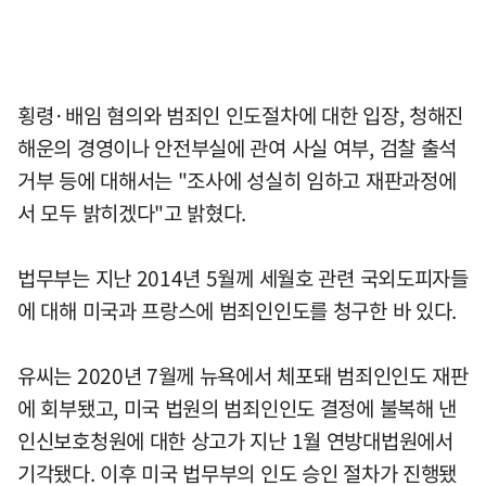
횡령·배임 혐의와 범죄인 인도절차에 대한 입장, 청해진
해운의 경영이나 안전부실에 관여 사실 여부, 검찰 출석
거부 등에 대해서는 "조사에 성실히 임하고 재판과정에
서 모두 밝히겠다"고 밝혔다.
법무부는 지난 2014년 5월께 세월호 관련 국외도피자들
에 대해 미국과 프랑스에 범죄인인도를 청구한 바 있다.
유씨는 2020년 7월께 뉴욕에서 체포돼 범죄인인도 재판
에 회부됐고, 미국 법원의 범죄인인도 결정에 불복해 낸
인신보호청원에 대한 상고가 지난 1월 연방대법원에서
기각됐다. 이후 미국 법무부의 인도 승인 절차가 진행됐