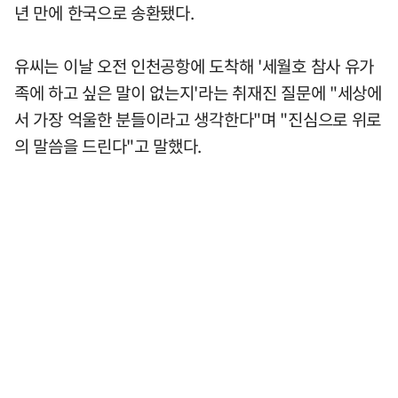
년 만에 한국으로 송환됐다.
유씨는 이날 오전 인천공항에 도착해 '세월호 참사 유가
족에 하고 싶은 말이 없는지'라는 취재진 질문에 "세상에
서 가장 억울한 분들이라고 생각한다"며 "진심으로 위로
의 말씀을 드린다"고 말했다.