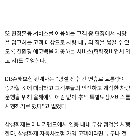
또 현장출동 서비스를 이용하는 고객 중 현장에서 차량
을 입고하는 고객 대상으로 차량 내부의 짐을 옮길 수 있
도록 친환경 에코백을 제공하는 서비스(협력정비업체 입
고 시)도 운영한다.
DB손해보험 관계자는 "명절 전후 긴 연휴로 교통량이
증가할 것에 대비하고 고객분들의 안전하고 쾌적한 차량
운행을 위해 올해에도 어김 없이 추석 특별보상서비스를
시행하기로 했다"고 말했다.
삼성화재는 애니카랜드에서 연중 내내 무상 점검을 시행
한다. 삼성화재 자동차보험 가입 고객이라면 누구나 전