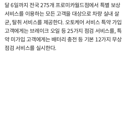
달 6일까지 전국 275개 프로미카월드점에서 특별 보상
서비스를 이용하는 모든 고객을 대상으로 차량 실내 살
균, 탈취 서비스를 제공한다. 오토케어 서비스 특약 가입
고객에게는 브레이크 오일 등 25가지 점검 서비스를, 특
약 미가입 고객에게는 배터리 충전 등 기본 12가지 무상
점검 서비스를 실시한다.