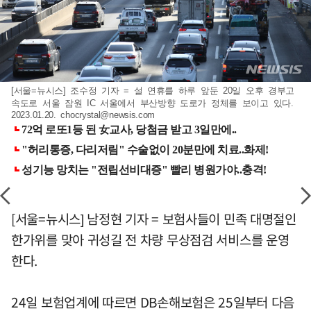
[서울=뉴시스] 조수정 기자 = 설 연휴를 하루 앞둔 20일 오후 경부고
속도로 서울 잠원 IC 서울에서 부산방향 도로가 정체를 보이고 있다.
2023.01.20.
chocrystal@newsis.com
[서울=뉴시스] 남정현 기자 = 보험사들이 민족 대명절인
한가위를 맞아 귀성길 전 차량 무상점검 서비스를 운영
한다.
24일 보험업계에 따르면 DB손해보험은 25일부터 다음