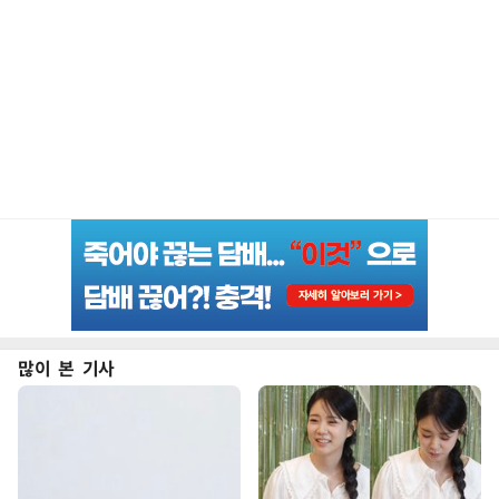
많이 본 기사