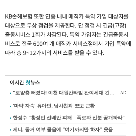
KB손해보험 또한 연중 내내 매직카 특약 가입 대상자를
대상으로 무상 점검을 제공한다. 단 점검 시 긴급(고장)
출동서비스 1회가 차감된다. 특약 가입자는 긴급출동서
비스로 전국 600여 개 매직카 서비스점에서 가입 특약에
따라 총 9~12가지의 서비스를 받을 수 있다.
이시간
핫
뉴스
'마약 자숙' 유아인, 남사친과 뽀뽀 근황
한정수 "황정민 선배만 피해…폭로자 신분 공개하라"
제니, 동거 여부 물음에 "여기까지만 하자" 웃음