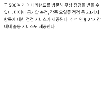
국 500여 개 애니카랜드를 방문해 무상 점검을 받을 수
있다. 타이어 공기압 측정, 각종 오일류 점검 등 20가지
항목에 대한 점검 서비스가 제공된다. 추석 연휴 24시간
내내 출동 서비스도 제공한다.