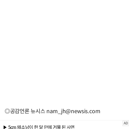
◎공감언론 뉴시스
nam_jh@newsis.com