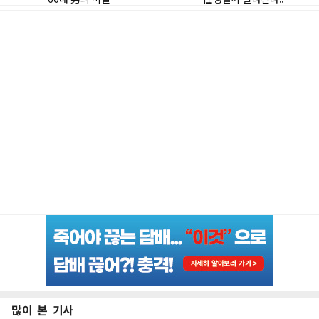
많이 본 기사