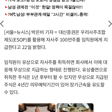
[서울=뉴시스] 박은비 기자 = 대신증권은 우리사주조합
제도(ESOP)를 활용해 자사주 100만주를 임직원에게 지
급한다고 22일 밝혔다.
임직원이 유상으로 자사주를 취득하면 회사에서 이에 대
응해 무상으로 지급하는 형태로 진행된다. 유상출연으로
취득한 주식은 1년 후부터 팔 수 있지만 무상으로 지급된
주식은 4년간 의무예탁기간이 있어 장기근속을 유도할
수 있다.