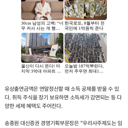
유상출연금액은 연말정산할 때 소득 공제를 받을 수 있
다. 취득 주식을 장기 보유하면 소득세가 감면되는 등 다
양한 세제 혜택도 주어진다.
송종원 대신증권 경영기획부문장은 "우리사주제도는 임