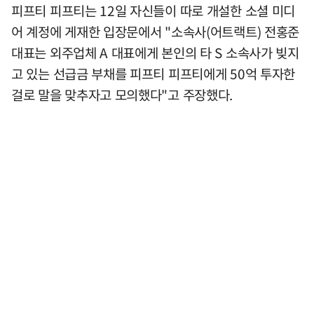
피프티 피프티는 12일 자신들이 따로 개설한 소셜 미디
어 계정에 게재한 입장문에서 "소속사(어트랙트) 전홍준
대표는 외주업체 A 대표에게 본인의 타 S 소속사가 빚지
고 있는 선급금 부채를 피프티 피프티에게 50억 투자한
걸로 말을 맞추자고 모의했다"고 주장했다.