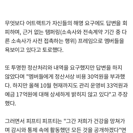
무엇보다 어트랙트가 자신들의 해명 요구에도 답변을 회
피하며, 근거 없는 탬퍼링(소속사와 전속계약 기간 중 다
른 소속사가 사전 접촉하는 행위) 프레임으로 멤버들을
욕보이고 있다고 토로했다.
또 투명한 정산처리와 내역을 요구했지만 답변을 하지
않았다며 "멤버들에게 정산서상 비용 30억원을 부과했
다. 하지만 올해 10월 현재까지도 관리 운영비 33억원과
예금 17억원에 대해 상세하게 밝히지 않고 있다"고 주장
했다.
그러면서 피프티 피프티는 "그간 저희가 건강을 망쳐가
며 감시와 통제 속에 활동했던 모든 것을 공개하겠다"면