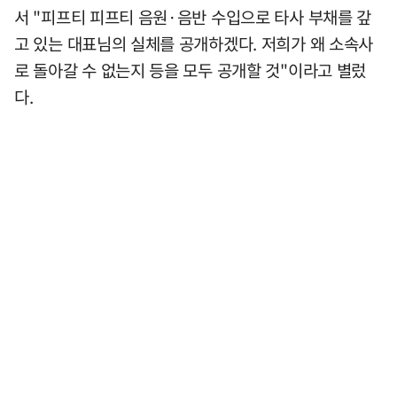
서 "피프티 피프티 음원·음반 수입으로 타사 부채를 갚
고 있는 대표님의 실체를 공개하겠다. 저희가 왜 소속사
로 돌아갈 수 없는지 등을 모두 공개할 것"이라고 별렀
다.