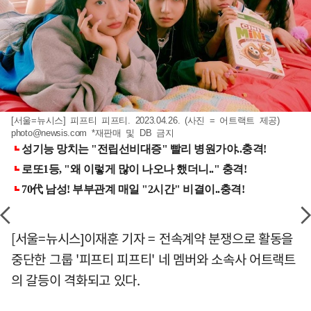
[서울=뉴시스] 피프티 피프티. 2023.04.26. (사진 = 어트랙트 제공)
photo@newsis.com
*재판매 및 DB 금지
[서울=뉴시스]이재훈 기자 = 전속계약 분쟁으로 활동을
중단한 그룹 '피프티 피프티' 네 멤버와 소속사 어트랙트
의 갈등이 격화되고 있다.