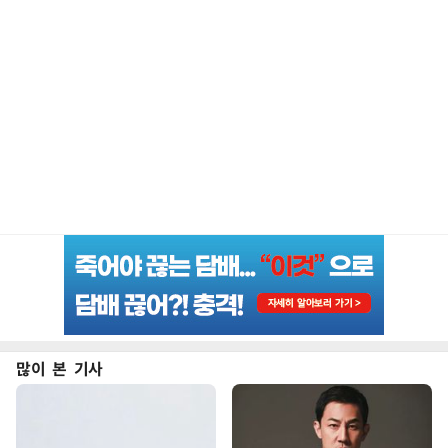
많이 본 기사