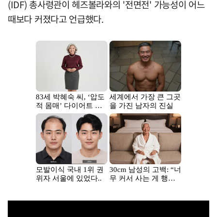
(IDF) 총사령관이 헤즈볼라와의 '전면전' 가능성이 어느
때보다 커졌다고 언급했다.