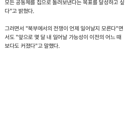
모든 공동체를 집으로 돌려보낸다는 목표를 달성하고 싶
다"고 밝혔다.
그러면서 "북부에서의 전쟁이 언제 일어날지 모른다"면
서도 "앞으로 몇 달 내 일어날 가능성이 이전의 어느 때
보다도 커졌다"고 말했다.