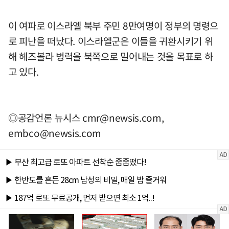
이 여파로 이스라엘 북부 주민 8만여명이 정부의 명령으
로 피난을 떠났다. 이스라엘군은 이들을 귀환시키기 위
해 헤즈볼라 병력을 북쪽으로 밀어내는 것을 목표로 하
고 있다.
◎공감언론 뉴시스
cmr@newsis.com
,
embco@newsis.com