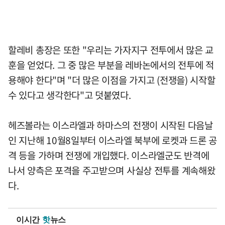
할레비 총장은 또한 "우리는 가자지구 전투에서 많은 교
훈을 얻었다. 그 중 많은 부분을 레바논에서의 전투에 적
용해야 한다"며 "더 많은 이점을 가지고 (전쟁을) 시작할
수 있다고 생각한다"고 덧붙였다.
헤즈볼라는 이스라엘과 하마스의 전쟁이 시작된 다음날
인 지난해 10월8일부터 이스라엘 북부에 로켓과 드론 공
격 등을 가하며 전쟁에 개입했다. 이스라엘군도 반격에
나서 양측은 포격을 주고받으며 사실상 전투를 계속해왔
다.
이시간
핫
뉴스