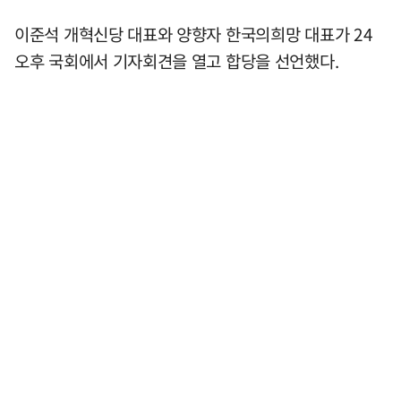
이준석 개혁신당 대표와 양향자 한국의희망 대표가 24
오후 국회에서 기자회견을 열고 합당을 선언했다.