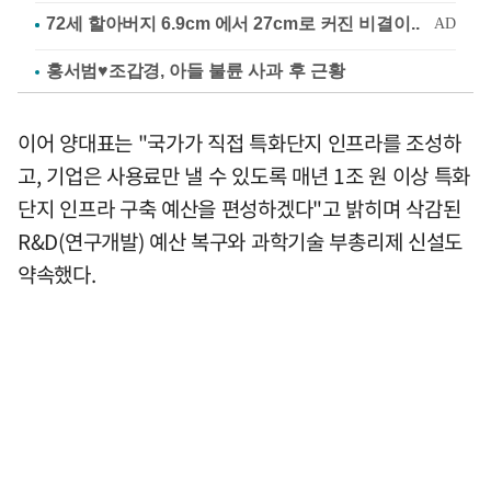
홍서범♥조갑경, 아들 불륜 사과 후 근황
이어 양대표는 "국가가 직접 특화단지 인프라를 조성하
고, 기업은 사용료만 낼 수 있도록 매년 1조 원 이상 특화
단지 인프라 구축 예산을 편성하겠다"고 밝히며 삭감된
R&D(연구개발) 예산 복구와 과학기술 부총리제 신설도
약속했다.