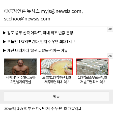
◎공감언론 뉴시스
myjs@newsis.com
,
scchoo@newsis.com
댓글