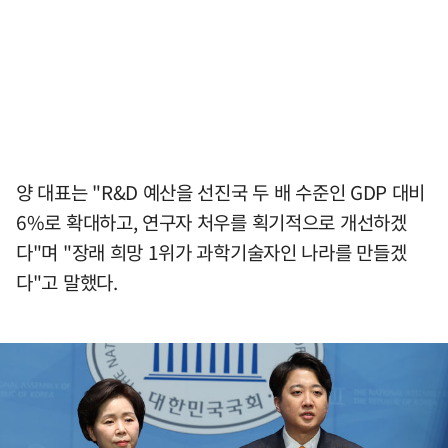
양 대표는 "R&D 예산을 선진국 두 배 수준인 GDP 대비
6%로 확대하고, 연구자 처우를 획기적으로 개선하겠
다"며 "장래 희망 1위가 과학기술자인 나라를 만들겠
다"고 말했다.