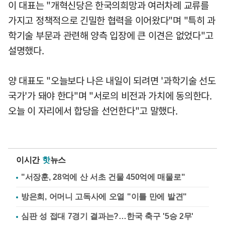
이 대표는 "개혁신당은 한국의희망과 여러차례 교류를
가지고 정책적으로 긴밀한 협력을 이어왔다"며 "특히 과
학기술 부문과 관련해 양측 입장에 큰 이견은 없었다"고
설명했다.
양 대표도 "오늘보다 나은 내일이 되려면 '과학기술 선도
국가'가 돼야 한다"며 "서로의 비전과 가치에 동의한다.
오늘 이 자리에서 합당을 선언한다"고 말했다.
이시간
핫
뉴스
"서장훈, 28억에 산 서초 건물 450억에 매물로"
방은희, 어머니 고독사에 오열 "이틀 만에 발견"
심판 성 접대 7경기 결과는?…한국 축구 '5승 2무'