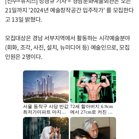
[진주=뉴시스] 정경규 기자 = 경남문화예술회관은 오는
21일까지 '2024년 예술창작공간 입주작가' 를 모집한다
고 13일 밝혔다.
모집대상은 경남 서부지역에서 활동하는 시각예술분야
(회화, 조각, 사진, 설치, 뉴미디어 등) 예술인으로, 모집
인원은 2명이다.