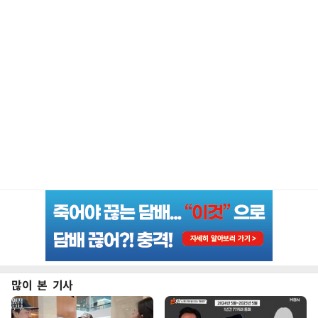
많이 본 기사