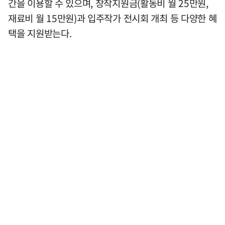
간을 이용할 수 있으며, 창작지원금(활동비 월 25만원,
재료비 월 15만원)과 입주작가 전시회 개최 등 다양한 혜
택을 지원받는다.