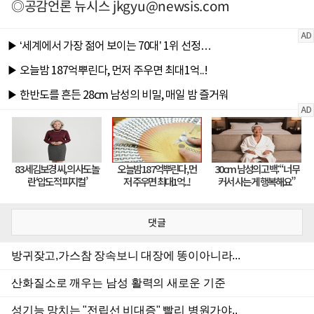
◎공감언론 뉴시스
jkgyu@newsis.com
댓글