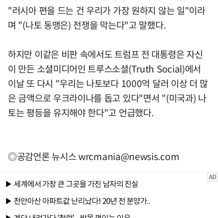
"러시아 편을 드는 건 우리가 가장 원하지 않는 일"이라
며 "(나토 동맹은) 전쟁을 막는다"고 말했다.
하지만 이같은 비판 속에서도 트럼프 전 대통령은 자신
이 만든 소셜미디어인 트루스소셜(Truth Social)에서
이날 또 다시 "우리는 나토보다 1000억 달러 이상 더 많
은 금액으로 우크라이나를 돕고 있다"면서 "(미국과) 나
토는 평등을 유지해야 한다"고 언급했다.
◎공감언론 뉴시스
wrcmania@newsis.com