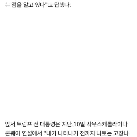
는 점을 알고 있다"고 답했다.
앞서 트럼프 전 대통령은 지난 10일 사우스캐롤라이나
콘웨이 연설에서 "내가 나타나기 전까지 나토는 고장나