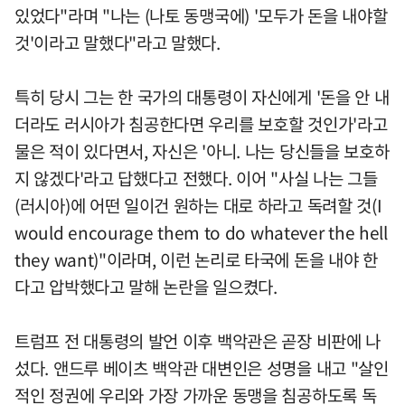
있었다"라며 "나는 (나토 동맹국에) '모두가 돈을 내야할
것'이라고 말했다"라고 말했다.
특히 당시 그는 한 국가의 대통령이 자신에게 '돈을 안 내
더라도 러시아가 침공한다면 우리를 보호할 것인가'라고
물은 적이 있다면서, 자신은 '아니. 나는 당신들을 보호하
지 않겠다'라고 답했다고 전했다. 이어 "사실 나는 그들
(러시아)에 어떤 일이건 원하는 대로 하라고 독려할 것(I
would encourage them to do whatever the hell
they want)"이라며, 이런 논리로 타국에 돈을 내야 한
다고 압박했다고 말해 논란을 일으켰다.
트럼프 전 대통령의 발언 이후 백악관은 곧장 비판에 나
섰다. 앤드루 베이츠 백악관 대변인은 성명을 내고 "살인
적인 정권에 우리와 가장 가까운 동맹을 침공하도록 독