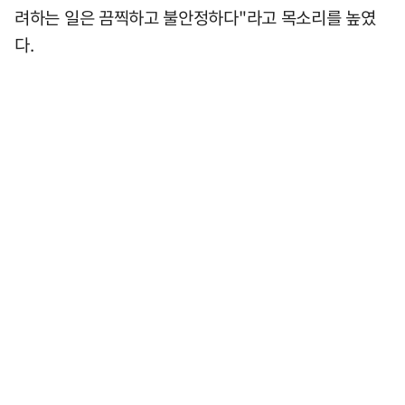
려하는 일은 끔찍하고 불안정하다"라고 목소리를 높였
다.