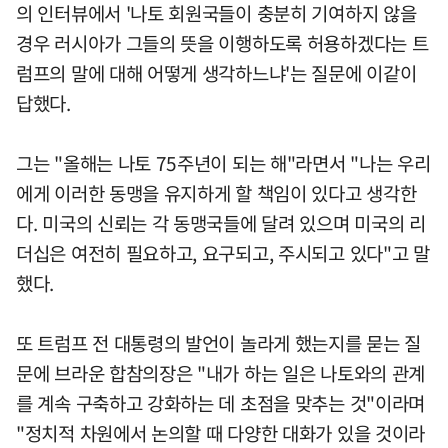
의 인터뷰에서 '나토 회원국들이 충분히 기여하지 않을
경우 러시아가 그들의 뜻을 이행하도록 허용하겠다는 트
럼프의 말에 대해 어떻게 생각하느냐'는 질문에 이같이
답했다.
그는 "올해는 나토 75주년이 되는 해"라면서 "나는 우리
에게 이러한 동맹을 유지하게 할 책임이 있다고 생각한
다. 미국의 신뢰는 각 동맹국들에 달려 있으며 미국의 리
더십은 여전히 필요하고, 요구되고, 주시되고 있다"고 말
했다.
또 트럼프 전 대통령의 발언이 놀라게 했는지를 묻는 질
문에 브라운 합참의장은 "내가 하는 일은 나토와의 관계
를 계속 구축하고 강화하는 데 초점을 맞추는 것"이라며
"정치적 차원에서 논의할 때 다양한 대화가 있을 것이라