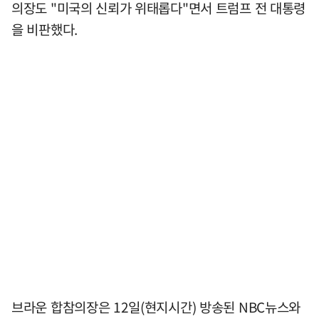
의장도 "미국의 신뢰가 위태롭다"면서 트럼프 전 대통령
을 비판했다.
브라운 합참의장은 12일(현지시간) 방송된 NBC뉴스와