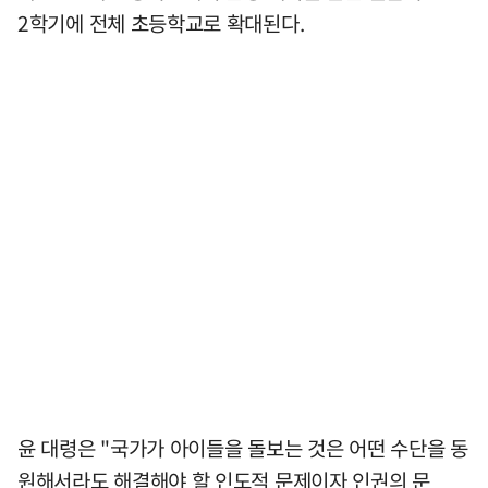
2학기에 전체 초등학교로 확대된다.
윤 대령은 "국가가 아이들을 돌보는 것은 어떤 수단을 동
원해서라도 해결해야 할 인도적 문제이자 인권의 문