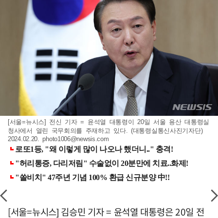
[서울=뉴시스] 전신 기자 = 윤석열 대통령이 20일 서울 용산 대통령실
청사에서 열린 국무회의를 주재하고 있다. (대통령실통신사진기자단)
2024.02.20.
photo1006@newsis.com
[서울=뉴시스] 김승민 기자 = 윤석열 대통령은 20일 전