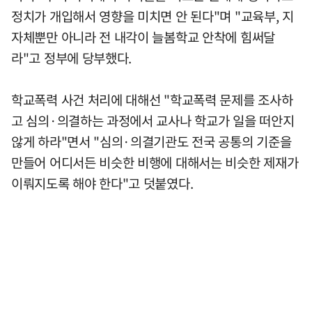
정치가 개입해서 영향을 미치면 안 된다"며 "교육부, 지
자체뿐만 아니라 전 내각이 늘봄학교 안착에 힘써달
라"고 정부에 당부했다.
학교폭력 사건 처리에 대해선 "학교폭력 문제를 조사하
고 심의·의결하는 과정에서 교사나 학교가 일을 떠안지
않게 하라"면서 "심의·의결기관도 전국 공통의 기준을
만들어 어디서든 비슷한 비행에 대해서는 비슷한 제재가
이뤄지도록 해야 한다"고 덧붙였다.