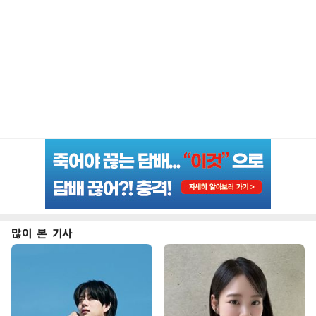
많이 본 기사