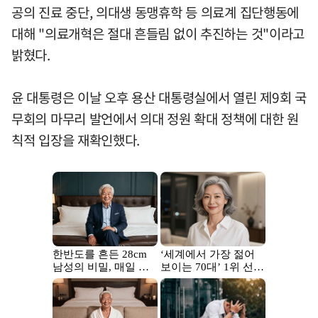
공의 진료 중단, 의대생 동맹휴학 등 의료계 집단행동에
대해 "의료개혁은 절대 흔들림 없이 추진하는 것"이라고
밝혔다.
윤 대통령은 이날 오후 용산 대통령실에서 열린 제9회 국
무회의 마무리 발언에서 의대 정원 확대 정책에 대한 원
칙적 입장을 재확인했다.