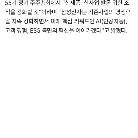
55기 정기 주주총회에서 "신제품·신사업 발굴 위한 조
직을 강화할 것"이라며 "삼성전자는 기존사업의 경쟁력
을 지속 강화하면서 미래 핵심 키워드인 AI(인공지능),
고객 경험, ESG 측면의 혁신을 이어가겠다"고 밝혔다.