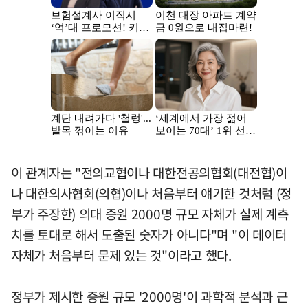
이 관계자는 "전의교협이나 대한전공의협회(대전협)이
나 대한의사협회(의협)이나 처음부터 얘기한 것처럼 (정
부가 주장한) 의대 증원 2000명 규모 자체가 실제 계측
치를 토대로 해서 도출된 숫자가 아니다"며 "이 데이터
자체가 처음부터 문제 있는 것"이라고 했다.
정부가 제시한 증원 규모 '2000명'이 과학적 분석과 근