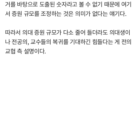
거를 바탕으로 도출된 숫자라고 볼 수 없기 때문에 여기
서 증원 규모를 조정하는 것은 의미가 없다는 얘기다.
따라서 의대 증원 규모가 다소 줄어 들더라도 의대생이
나 전공의, 교수들의 복귀를 기대하긴 힘들다는 게 전의
교협 측 설명이다.