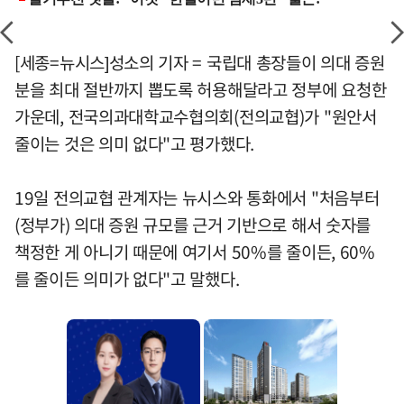
[세종=뉴시스]성소의 기자 = 국립대 총장들이 의대 증원
분을 최대 절반까지 뽑도록 허용해달라고 정부에 요청한
가운데, 전국의과대학교수협의회(전의교협)가 "원안서
줄이는 것은 의미 없다"고 평가했다.
19일 전의교협 관계자는 뉴시스와 통화에서 "처음부터
(정부가) 의대 증원 규모를 근거 기반으로 해서 숫자를
책정한 게 아니기 때문에 여기서 50%를 줄이든, 60%
를 줄이든 의미가 없다"고 말했다.