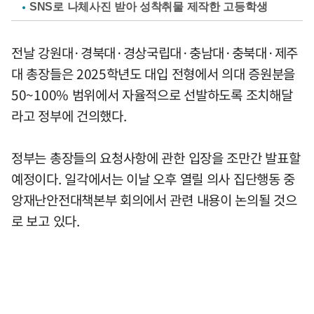
SNS로 나체사진 받아 성착취물 제작한 고등학생
전날 강원대·경북대·경상국립대·충남대·충북대·제주
대 총장들은 2025학년도 대입 전형에서 의대 증원분을
50~100% 범위에서 자율적으로 선발하도록 조치해달
라고 정부에 건의했다.
정부는 총장들의 요청사항에 관한 입장을 조만간 발표할
예정이다. 일각에서는 이날 오후 열릴 의사 집단행동 중
앙재난안전대책본부 회의에서 관련 내용이 논의될 것으
로 보고 있다.