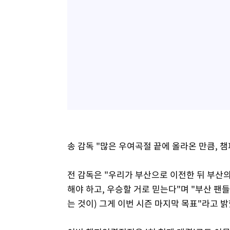
송 감독 "많은 우여곡절 끝에 올라온 만큼, 
전 감독은 "우리가 부산으로 이전한 뒤 부산의
해야 하고, 우승할 거로 믿는다"며 "부산 팬
는 것이) 그게 이번 시즌 마지막 목표"라고 밝