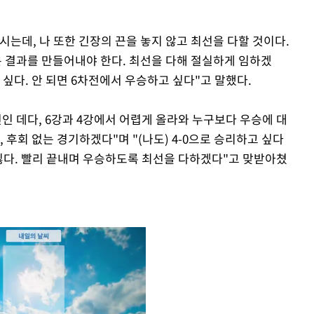
는데, 나 또한 긴장의 끈을 놓지 않고 최선을 다할 것이다.
 결과를 만들어내야 한다. 최선을 다해 절실하게 임하겠
 싶다. 안 되면 6차전에서 우승하고 싶다"고 말했다.
인 데다, 6강과 4강에서 어렵게 올라와 누구보다 우승에 대
 후회 없는 경기하겠다"며 "(나도) 4-0으로 승리하고 싶다
 싫다. 빨리 끝내며 우승하도록 최선을 다하겠다"고 맞받아쳤