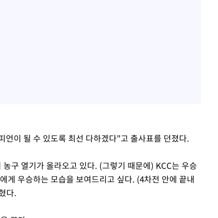
챔피언이 될 수 있도록 최선 다하겠다"고 출사표를 던졌다.
 농구 열기가 올라오고 있다. (그렇기 때문에) KCC는 우승
들에게 우승하는 모습을 보여드리고 싶다. (4차전 안에 끝내
혔다.