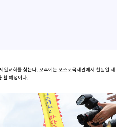
항제일교회를 찾는다. 오후에는 포스코국제관에서 천실일 세
 할 예정이다.