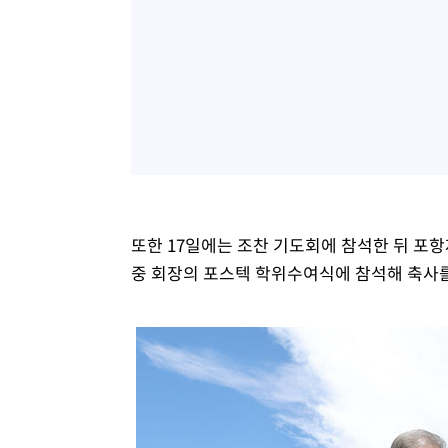
또한 17일에는 조찬 기도회에 참석한 뒤 포
중 회장의 포스텍 학위수여식에 참석해 축사를