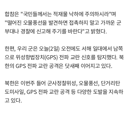
합참은 "국민들께서는 적재물 낙하에 주의하시라"며
"떨어진 오물풍선을 발견하면 접촉하지 말고 가까운 군
부대나 경찰에 신고해 주기를 바란다"고 밝혔다.
한편, 우리 군은 오늘(2일) 오전에도 서해 일대에서 남쪽
으로 위성항법장치(GPS) 전파 교란 신호를 탐지했다. 북
한의 GPS 전파 교란 공격은 닷새째 이어지고 있다.
북한은 이번주 들어 군사정찰위성, 오물풍선, 단거리탄
도미사일, GPS 전파 교란 공격 등 다양한 도발을 지속하
고 있다.