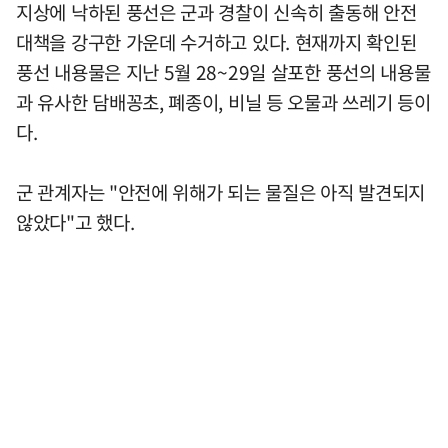
지상에 낙하된 풍선은 군과 경찰이 신속히 출동해 안전
대책을 강구한 가운데 수거하고 있다. 현재까지 확인된
풍선 내용물은 지난 5월 28~29일 살포한 풍선의 내용물
과 유사한 담배꽁초, 폐종이, 비닐 등 오물과 쓰레기 등이
다.
군 관계자는 "안전에 위해가 되는 물질은 아직 발견되지
않았다"고 했다.