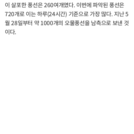
이 살포한 풍선은 260여개였다. 이번에 파악된 풍선은
720개로 이는 하루(24시간) 기준으로 가장 많다. 지난 5
월 28일부터 약 1000개의 오물풍선을 남측으로 보낸 것
이다.