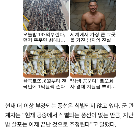
현재 더 이상 부양되는 풍선은 식별되지 않고 있다. 군 관
계자는 "현재 공중에서 식별되는 풍선이 없는 만큼, 지난
밤 살포는 이제 끝난 것으로 추정된다"고 말했다.