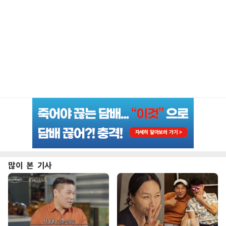
많이 본 기사