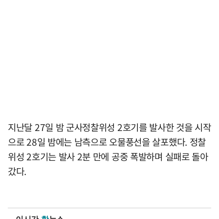
지난달 27일 밤 군사정찰위성 2호기를 발사한 것을 시작
으로 28일 밤에는 남측으로 오물풍선을 살포했다. 정찰
위성 2호기는 발사 2분 만에 공중 폭발하며 실패로 돌아
갔다.