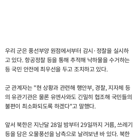
우리 군은 풍선부양 원점에서부터 감시·정찰을 실시하
고 있다. 항공정찰 등을 통해 추적해 낙하물을 수거하는
등 국민 안전에 최우선을 두고 조치하고 있다.
군 관계자는 "현 상황과 관련해 행안부, 경찰, 지자체 등
의 유관기관은 물론 유엔사와도 긴밀히 협조해 국민들의
불편이 최소화되도록 하겠다"고 말했다.
앞서 북한은 지난달 28일 밤부터 29일까지 거름, 쓰레기
등을 담은 오물풍선을 남측으로 날려보낸 바 있다. 북한