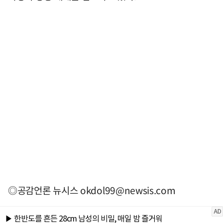
◎공감언론 뉴시스
okdol99@newsis.com