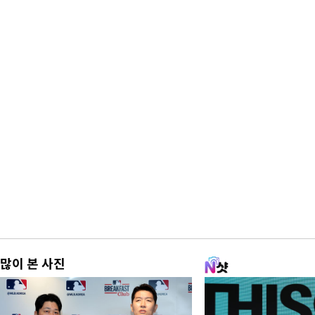
많이 본 사진