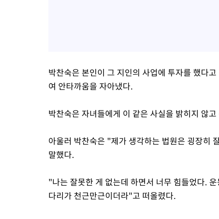
박찬숙은 본인이 그 지인의 사업에 투자를 했다고 
여 안타까움을 자아냈다.
박찬숙은 자녀들에게 이 같은 사실을 밝히지 않고
아울러 박찬숙은 "제가 생각하는 법원은 굉장히 잘
말했다.
"나는 잘못한 게 없는데 하면서 너무 힘들었다. 
다리가 천근만근이더라"고 떠올렸다.