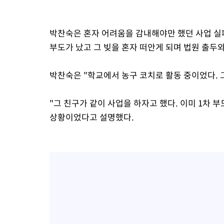
박찬숙은 혼자 어려움을 감내해야만 했던 사업 실
부도가 났고 그 빚을 혼자 떠안게 되며 법원 출두
박찬숙은 "학교에서 농구 코치로 활동 중이었다. 
"그 친구가 같이 사업을 하자고 했다. 이미 1차 
상황이었다고 설명했다.