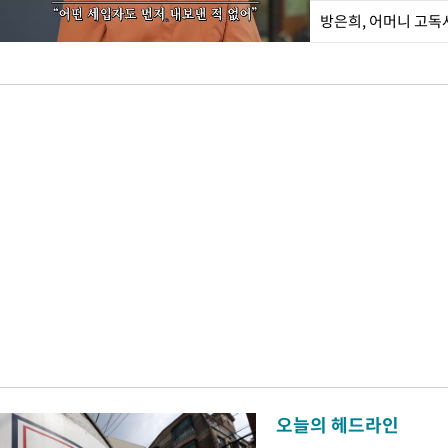
방은희, 어머니 고독
오늘의 헤드라인