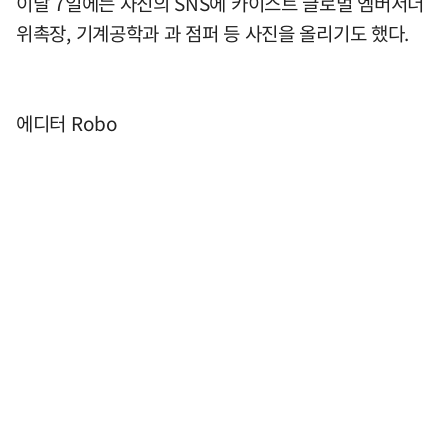
이달 7일에는 자신의 SNS에 카이스트 글로벌 엠버서더
위촉장, 기계공학과 과 점퍼 등 사진을 올리기도 했다.
에디터 Robo