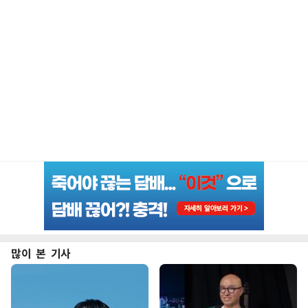
많이 본 기사