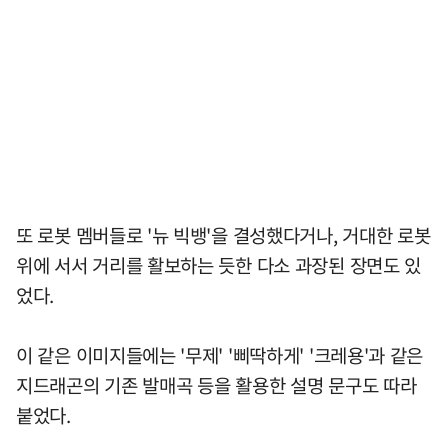
또 로봇 멤버들로 '뉴 빅뱅'을 결성했다거나, 거대한 로봇
위에 서서 거리를 활보하는 듯한 다소 과장된 장면도 있
었다.
이 같은 이미지들에는 '무제' '삐딱하게' '크레용'과 같은
지드래곤의 기존 발매곡 등을 활용한 설명 문구도 따라
붙었다.