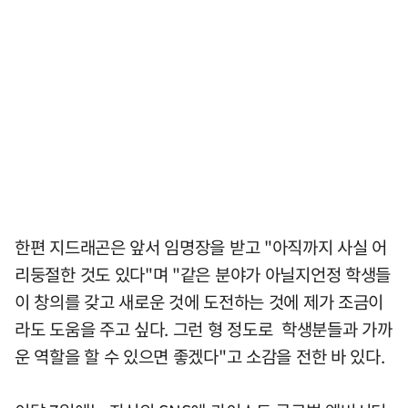
한편 지드래곤은 앞서 임명장을 받고 "아직까지 사실 어
리둥절한 것도 있다"며 "같은 분야가 아닐지언정 학생들
이 창의를 갖고 새로운 것에 도전하는 것에 제가 조금이
라도 도움을 주고 싶다. 그런 형 정도로 학생분들과 가까
운 역할을 할 수 있으면 좋겠다"고 소감을 전한 바 있다.