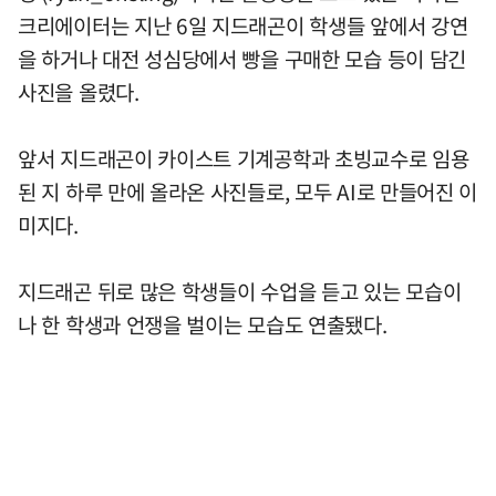
크리에이터는 지난 6일 지드래곤이 학생들 앞에서 강연
을 하거나 대전 성심당에서 빵을 구매한 모습 등이 담긴
사진을 올렸다.
앞서 지드래곤이 카이스트 기계공학과 초빙교수로 임용
된 지 하루 만에 올라온 사진들로, 모두 AI로 만들어진 이
미지다.
지드래곤 뒤로 많은 학생들이 수업을 듣고 있는 모습이
나 한 학생과 언쟁을 벌이는 모습도 연출됐다.