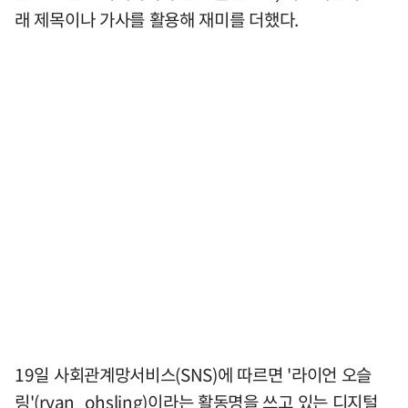
래 제목이나 가사를 활용해 재미를 더했다.
19일 사회관계망서비스(SNS)에 따르면 '라이언 오슬
링'(ryan_ohsling)이라는 활동명을 쓰고 있는 디지털