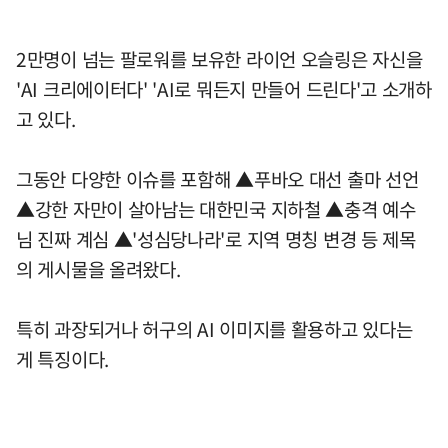
2만명이 넘는 팔로워를 보유한 라이언 오슬링은 자신을
'AI 크리에이터다' 'AI로 뭐든지 만들어 드린다'고 소개하
고 있다.
그동안 다양한 이슈를 포함해 ▲푸바오 대선 출마 선언
▲강한 자만이 살아남는 대한민국 지하철 ▲충격 예수
님 진짜 계심 ▲'성심당나라'로 지역 명칭 변경 등 제목
의 게시물을 올려왔다.
특히 과장되거나 허구의 AI 이미지를 활용하고 있다는
게 특징이다.