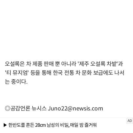
오설록은 차 제품 판매 뿐 아니라 '제주 오설록 차밭'과
'티 뮤지엄' 등을 통해 한국 전통 차 문화 보급에도 나서
는 중이다.
◎공감언론 뉴시스
Juno22@newsis.com