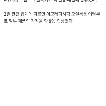
2일 관련 업계에 따르면 아모레퍼시픽 오설록은 이달부
로 일부 제품의 가격을 약 8% 인상했다.