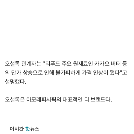
오설록 관계자는 "티푸드 주요 원재료인 카카오 버터 등
의 단가 상승으로 인해 불가피하게 가격 인상이 됐다"고
설명했다.
오설록은 아모레퍼시픽의 대표적인 티 브랜드다.
이시간
핫
뉴스