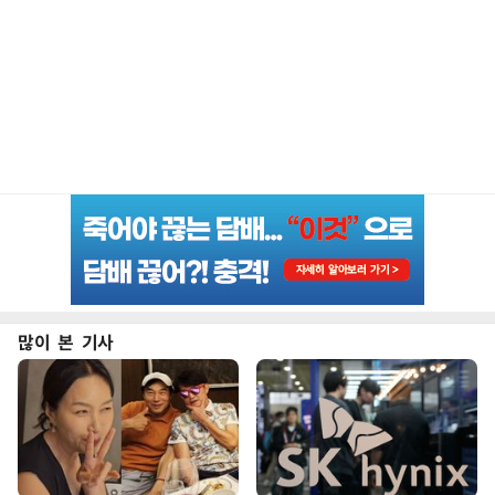
많이 본 기사