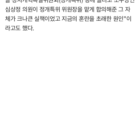
심상정 의원이 정개특위 위원장을 맡게 합의해준 그 자
체가 크나큰 실책이었고 지금의 혼란을 초래한 원인"이
라고도 했다.