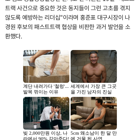
트랙 사건으로 중요한 것은 동지들이 그런 고초를 겪지
않도록 예방하는 리더십"이라며 홍준표 대구시장이 나
경원 후보의 패스트트랙 협상을 비판한 과거 발언을 소
환했다.