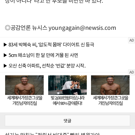
상이 아니다"라고 한 후보를 비난한 바 있다.
◎공감언론 뉴시스
youngagain@newsis.com
댓글