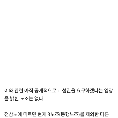
이와 관련 아직 공개적으로 교섭권을 요구하겠다는 입장
을 밝힌 노조는 없다.
전삼노에 따르면 현재 3노조(동행노조)를 제외한 다른