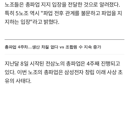
노조들은 총파업 지지 입장을 전달한 것으로 알려졌다.
특히 5노조 역시 "파업 전후 관계를 불문하고 파업을 지
지하는 입장"라고 밝혔다.
총파업 4주차…생산 차질 없다 vs 조합원 수 지속 증가
지난달 8일 시작된 전삼노의 총파업은 4주째 진행되고
있다. 이번 노조의 총파업은 삼성전자 창립 이래 사상 초
유의 사태다.