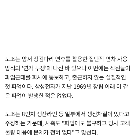
노조는 앞서 징검다리 연휴를 활용한 집단적 연차 사용
방식의 '연가 투쟁'에 나선 바 있으나 이번에는 직원들이
파업근태를 회사에 통보하고, 출근하지 않는 실질적인
첫 파업이다. 삼성전자가 지난 1969년 창립 이래 이 같
은 파업이 발생한 적은 없었다.
노조는 8인치 생산라인 등 일부에서 생산차질이 있다고
주장하는 가운데, 사측도 "파업에도 불구하고 당사 고객
물량 대응에 문제가 전혀 없다"고 맞선다.