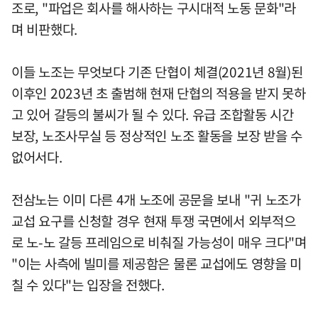
조로, "파업은 회사를 해사하는 구시대적 노동 문화"라
며 비판했다.
이들 노조는 무엇보다 기존 단협이 체결(2021년 8월)된
이후인 2023년 초 출범해 현재 단협의 적용을 받지 못하
고 있어 갈등의 불씨가 될 수 있다. 유급 조합활동 시간
보장, 노조사무실 등 정상적인 노조 활동을 보장 받을 수
없어서다.
전삼노는 이미 다른 4개 노조에 공문을 보내 "귀 노조가
교섭 요구를 신청할 경우 현재 투쟁 국면에서 외부적으
로 노-노 갈등 프레임으로 비춰질 가능성이 매우 크다"며
"이는 사측에 빌미를 제공함은 물론 교섭에도 영향을 미
칠 수 있다"는 입장을 전했다.