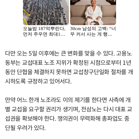
다만 오는 5일 이후에는 큰 변화를 맞을 수 있다. 고용노
동부는 교섭대표 노조 지위가 확정된 시점으로부터 1년
동안 단협을 체결하지 못하면 교섭창구단일화 절차를 개
시하도록 규정하고 있어서다.
만약 어느 한개 노조라도 이의 제기를 한다면 사측에 개
별 교섭을 요구할 권리가 생기며, 전삼노는 다시 대표 교
섭권을 확보해야 한다. 쟁의권이 무력화해 총파업도 중
단될 우려가 있다.