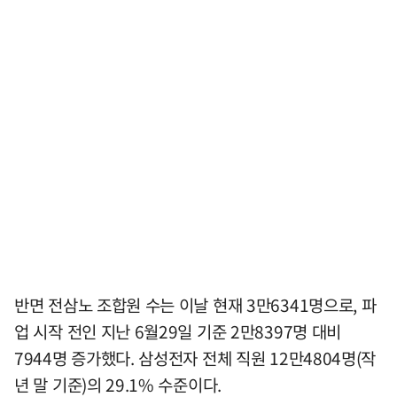
반면 전삼노 조합원 수는 이날 현재 3만6341명으로, 파
업 시작 전인 지난 6월29일 기준 2만8397명 대비
7944명 증가했다. 삼성전자 전체 직원 12만4804명(작
년 말 기준)의 29.1% 수준이다.