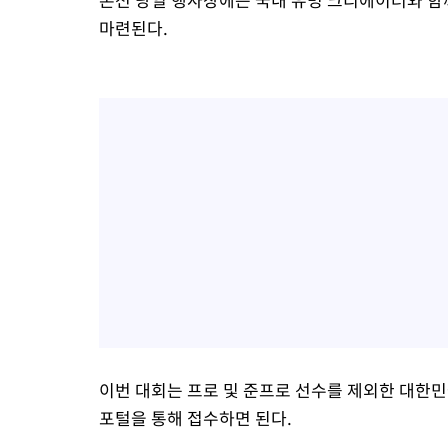
마련된다.
이번 대회는 프로 및 준프로 선수를 제외한 대한민
포털을 통해 접수하면 된다.