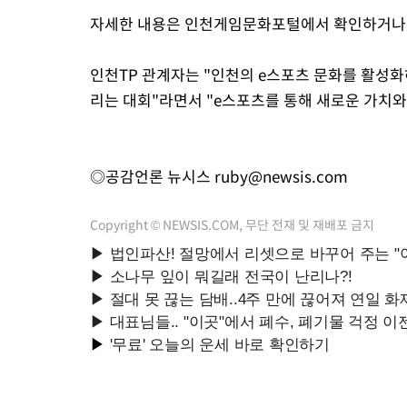
자세한 내용은 인천게임문화포털에서 확인하거나 
인천TP 관계자는 "인천의 e스포츠 문화를 활성화
리는 대회"라면서 "e스포츠를 통해 새로운 가치와
◎공감언론 뉴시스
ruby@newsis.com
Copyright © NEWSIS.COM, 무단 전재 및 재배포 금지