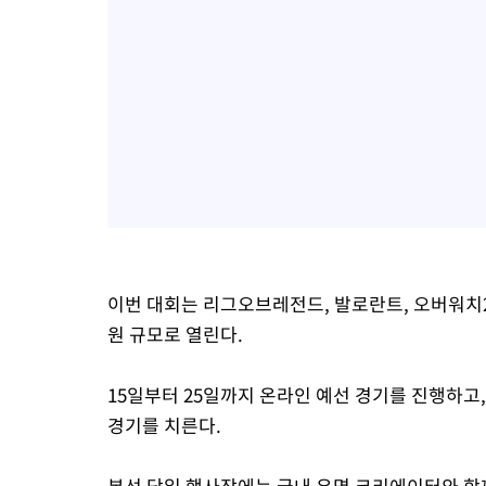
이번 대회는 리그오브레전드, 발로란트, 오버워치2,
원 규모로 열린다.
15일부터 25일까지 온라인 예선 경기를 진행하고
경기를 치른다.
본선 당일 행사장에는 국내 유명 크리에이터와 함