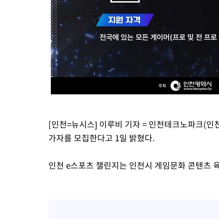
[인천=뉴시스] 이루비 기자 = 인천테크노파크(인천T
가자를 모집한다고 1일 밝혔다.
인천 e스포츠 챌린지는 인천시 게임문화 콘텐츠 