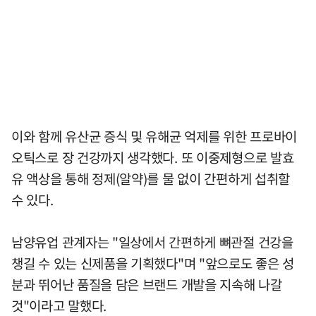
이와 함께 유산균 증식 및 유해균 억제를 위한 프로바이
오틱스로 장 건강까지 생각했다. 또 이중제형으로 발효
유 액상을 통해 정제(알약)를 물 없이 간편하게 섭취할
수 있다.
남양유업 관계자는 "일상에서 간편하게 뼈관절 건강을
챙길 수 있는 신제품을 기획했다"며 "앞으로도 좋은 성
분과 뛰어난 품질을 담은 브랜드 개발을 지속해 나갈
것"이라고 말했다.