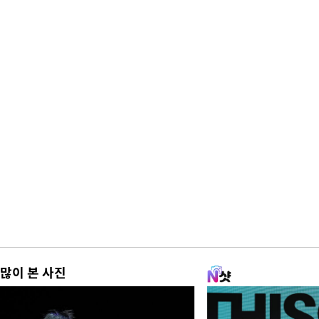
많이 본 사진