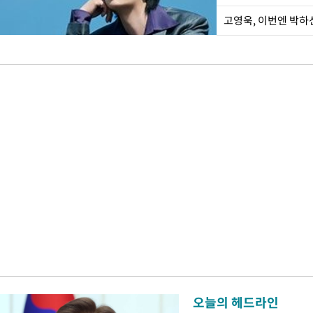
오늘의 헤드라인