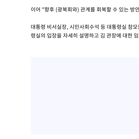
이어 "향후 (광복회와) 관계를 회복할 수 있는 방
대통령 비서실장, 시민사회수석 등 대통령실 참모
령실의 입장을 자세히 설명하고 김 관장에 대한 임