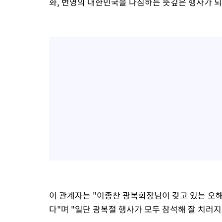
화, 번영의 대한민국을 다짐하는 뜻깊은 행사가 
이 관계자는 "이종찬 광복회장님이 갖고 있는 오
다"며 "일단 광복절 행사가 모두 참석해 잘 치러