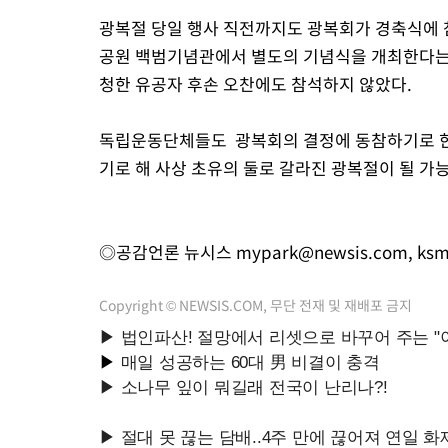
광복절 당일 행사 직전까지도 광복회가 경축식에
공원 백범기념관에서 별도의 기념식을 개최한다는 
청한 유공자 후손 오찬에도 참석하지 않았다.
독립운동단체들도 광복회의 결정에 동참하기로 한데
기로 해 사상 초유의 둘로 갈라진 광복절이 될 가
◎공감언론 뉴시스
mypark@newsis.com
,
ksm
Copyright © NEWSIS.COM, 무단 전재 및 재배포 금지