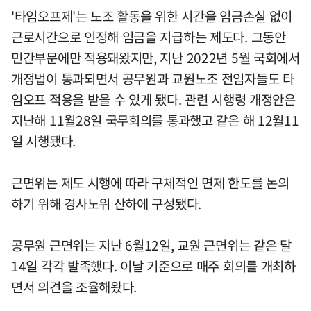
'타임오프제'는 노조 활동을 위한 시간을 임금손실 없이
근로시간으로 인정해 임금을 지급하는 제도다. 그동안
민간부문에만 적용돼왔지만, 지난 2022년 5월 국회에서
개정법이 통과되면서 공무원과 교원노조 전임자들도 타
임오프 적용을 받을 수 있게 됐다. 관련 시행령 개정안은
지난해 11월28일 국무회의를 통과했고 같은 해 12월11
일 시행됐다.
근면위는 제도 시행에 따라 구체적인 면제 한도를 논의
하기 위해 경사노위 산하에 구성됐다.
공무원 근면위는 지난 6월12일, 교원 근면위는 같은 달
14일 각각 발족했다. 이날 기준으로 매주 회의를 개최하
면서 의견을 조율해왔다.