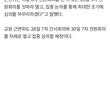
원회의를 잇따라 열고, 집중 논의를 통해 최대한 조기에
심의를 마무리하겠다"고 말했다.
교원 근면위도 28일 7차 간사회의와 30일 7차 전원회의
를 차례로 열고 집중 심의할 예정이다.