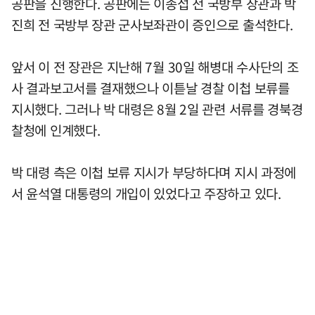
공판을 진행한다. 공판에는 이종섭 전 국방부 장관과 박
진희 전 국방부 장관 군사보좌관이 증인으로 출석한다.
앞서 이 전 장관은 지난해 7월 30일 해병대 수사단의 조
사 결과보고서를 결재했으나 이튿날 경찰 이첩 보류를
지시했다. 그러나 박 대령은 8월 2일 관련 서류를 경북경
찰청에 인계했다.
박 대령 측은 이첩 보류 지시가 부당하다며 지시 과정에
서 윤석열 대통령의 개입이 있었다고 주장하고 있다.