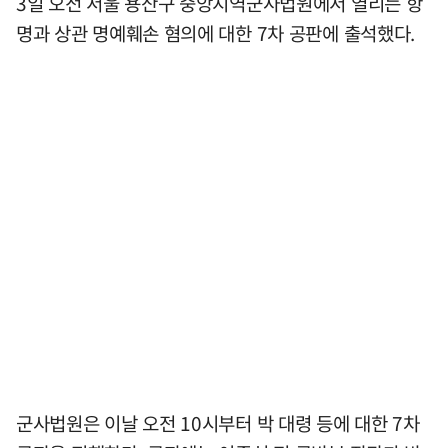
3일 오전 서울 용산구 중앙지역군사법원에서 열리는 항
명과 상관 명예훼손 혐의에 대한 7차 공판에 출석했다.
군사법원은 이날 오전 10시부터 박 대령 등에 대한 7차