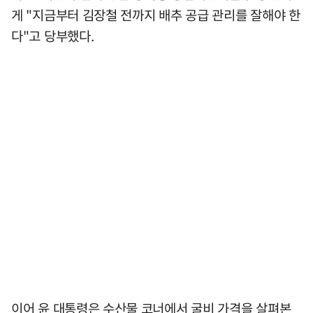
게 "지금부터 김장철 전까지 배추 공급 관리를 잘해야 한
다"고 당부했다.
이어 윤 대통령은 수산물 코너에서 굴비 가격을 살펴본