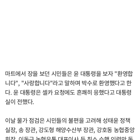
마트에서 장을 보던 시민들은 윤 대통령을 보자 "환영합
니다", "사랑합니다"라고 말하며 박수로 환영했다고 한
다. 윤 대통령은 셀카 요청에도 흔쾌히 응했다고 대통령
실이 전했다.
이날 물가 점검은 시민들의 불편을 고려해 성태윤 정책
실장, 송 장관, 강도형 해양수산부 장관, 강호동 농협중앙
회장, 이동근 농협유통 대표이사 등 최소 수행 인력만 동