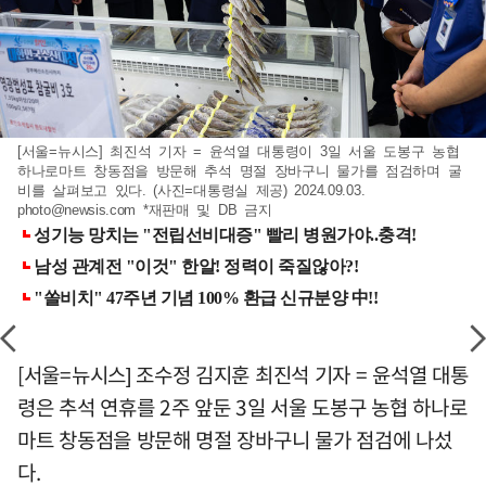
[서울=뉴시스] 최진석 기자 = 윤석열 대통령이 3일 서울 도봉구 농협
하나로마트 창동점을 방문해 추석 명절 장바구니 물가를 점검하며 굴
비를 살펴보고 있다. (사진=대통령실 제공) 2024.09.03.
photo@newsis.com
*재판매 및 DB 금지
[서울=뉴시스] 조수정 김지훈 최진석 기자 = 윤석열 대통
령은 추석 연휴를 2주 앞둔 3일 서울 도봉구 농협 하나로
마트 창동점을 방문해 명절 장바구니 물가 점검에 나섰
다.