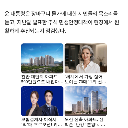
윤 대통령은 장바구니 물가에 대한 시민들의 목소리를
듣고, 지난달 발표한 추석 민생안정대책이 현장에서 원
활하게 추진되는지 점검했다.