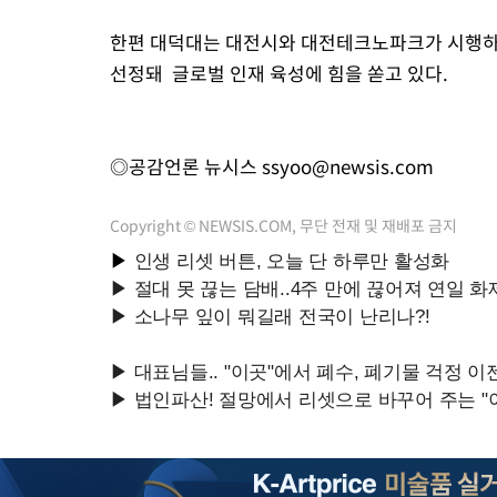
한편 대덕대는 대전시와 대전테크노파크가 시행하는
선정돼 글로벌 인재 육성에 힘을 쏟고 있다.
◎공감언론 뉴시스
ssyoo@newsis.com
Copyright © NEWSIS.COM, 무단 전재 및 재배포 금지