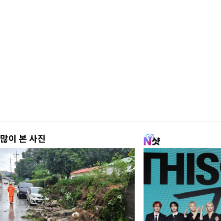
많이 본 사진