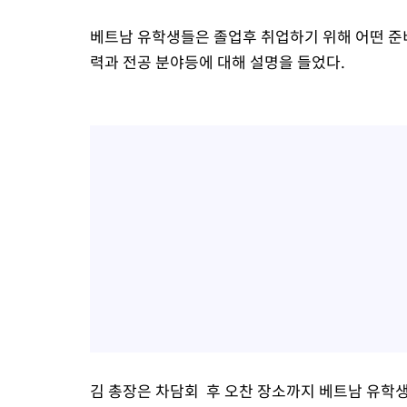
베트남 유학생들은 졸업후 취업하기 위해 어떤 준
력과 전공 분야등에 대해 설명을 들었다.
김 총장은 차담회 후 오찬 장소까지 베트남 유학