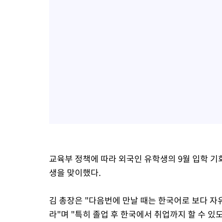
교육부 정책에 따라 외국인 유학생의 9월 입학 
생을 맞이했다.
김 총장은 "다음번에 만날 때는 한국어로 보다 자
라"며 "특히 졸업 후 한국에서 취업까지 할 수 있