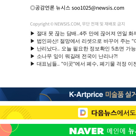
◎공감언론 뉴시스
soo1025@newsis.com
Copyright © NEWSIS.COM, 무단 전재 및 재배포 금지