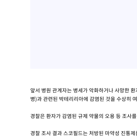
앞서 병원 관계자는 병세가 악화하거나 사망한 환
병)과 관련된 박테리리아에 감염된 것을 수상히 
경찰은 환자가 감염된 규제 약물의 오용 등 조사
경찰 조사 결과 스코필드는 처방된 마약성 진통제