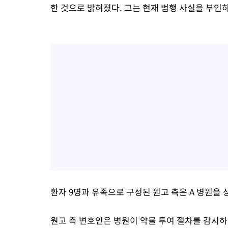
한 것으로 밝혀졌다. 그는 현재 범행 사실을 부인하
환자 9명과 유족으로 구성된 원고 측은 A 병원을 상
원고 측 변호인은 병원이 약물 투여 절차를 감시