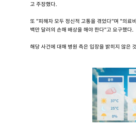
고 주장했다.
또 "피해자 모두 정신적 고통을 겪었다"며 "의료비
백만 달러의 손해 배상을 해야 한다"고 요구했다.
해당 사건에 대해 병원 측은 입장을 밝히지 않은 