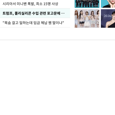
시리아서 미니밴 폭발, 최소 15명 사상
트럼프, 폴리실리콘 수입 관련 포고문에 서명
"목숨 걸고 일하는데 임금 체납 웬 말이냐"