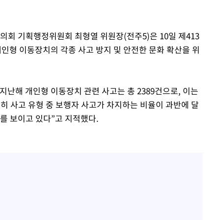
의회 기획행정위원회 최형열 위원장(전주5)은 10일 제413
개인형 이동장치의 각종 사고 방지 및 안전한 문화 확산을 위
난해 개인형 이동장치 관련 사고는 총 2389건으로, 이는
“특히 사고 유형 중 보행자 사고가 차지하는 비율이 과반에 달
를 보이고 있다”고 지적했다.