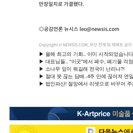
만장일치로 가결됐다.
◎공감언론 뉴시스
leo@newsis.com
Copyright © NEWSIS.COM, 무단 전재 및 재배포 금지