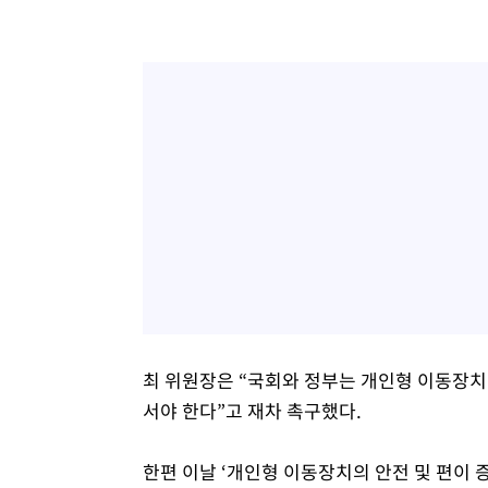
최 위원장은 “국회와 정부는 개인형 이동장치
서야 한다”고 재차 촉구했다.
한편 이날 ‘개인형 이동장치의 안전 및 편이