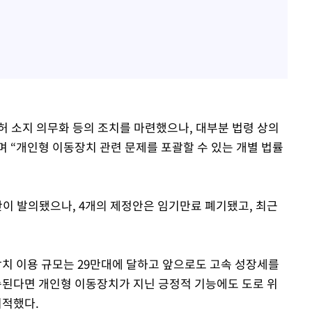
면허 소지 의무화 등의 조치를 마련했으나, 대부분 법령 상의
 “개인형 이동장치 관련 문제를 포괄할 수 있는 개별 법률
안이 발의됐으나, 4개의 제정안은 임기만료 폐기됐고, 최근
장치 이용 규모는 29만대에 달하고 앞으로도 고속 성장세를
속된다면 개인형 이동장치가 지닌 긍정적 기능에도 도로 위
지적했다.