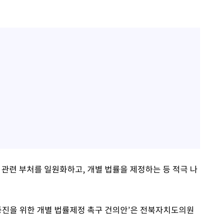
 관련 부처를 일원화하고, 개별 법률을 제정하는 등 적극 나
 증진을 위한 개별 법률제정 촉구 건의안’은 전북자치도의원