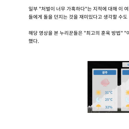
일부 "처벌이 너무 가혹하다"는 지적에 대해 이 
들에게 돌을 던지는 것을 재미있다고 생각할 수도 
해당 영상을 본 누리꾼들은 "최고의 훈육 방법" 
했다.