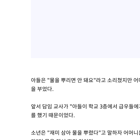
아들은 "물을 뿌리면 안 돼요"라고 소리쳤지만 어
을 부었다.
앞서 담임 교사가 "아들이 학교 3층에서 급우들에
를 했기 때문이었다.
소년은 "재미 삼아 물을 뿌렸다"고 말하자 어머니