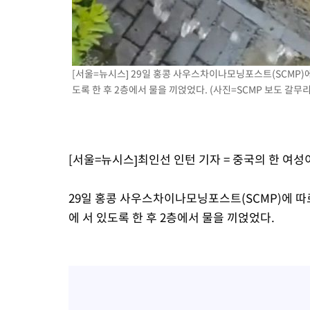
[서울=뉴시스] 29일 홍콩 사우스차이나모닝포스트(SCMP)
도록 한 후 2층에서 물을 끼얹었다. (사진=SCMP 보도 갈무리
[서울=뉴시스]최인선 인턴 기자 = 중국의 한 여
29일 홍콩 사우스차이나모닝포스트(SCMP)에 따
에 서 있도록 한 후 2층에서 물을 끼얹었다.