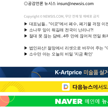
◎공감언론 뉴시스
insun@newsis.com
Copyright © NEWSIS.COM, 무단 전재 및 재배포 금지