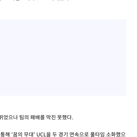
뛰었으나 팀의 패배를 막진 못했다.
통해 '꿈의 무대' UCL을 두 경기 연속으로 풀타임 소화했으