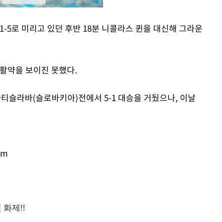
1-5로 미리고 있던 후반 18분 니콜라스 퀸을 대신해 그라운
Mute
 활약을 보이진 못했다.
라티슬라바(슬로바키아)전에서 5-1 대승을 거뒀으나, 이날
om