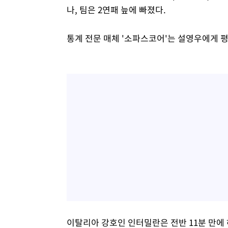
나, 팀은 2연패 늪에 빠졌다.
통계 전문 매체 '소파스코어'는 설영우에게 평
이탈리아 강호인 인터밀란은 전반 11분 만에