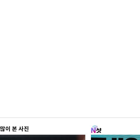
많이 본 사진