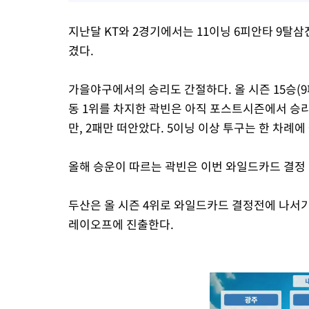
지난달 KT와 2경기에서는 11이닝 6피안타 9탈삼
겼다.
가을야구에서의 승리도 간절하다. 올 시즌 15승(
동 1위를 차지한 곽빈은 아직 포스트시즌에서 승리
만, 2패만 떠안았다. 5이닝 이상 투구는 한 차례에
올해 승운이 따르는 곽빈은 이번 와일드카드 결정 
두산은 올 시즌 4위로 와일드카드 결정전에 나서기
레이오프에 진출한다.