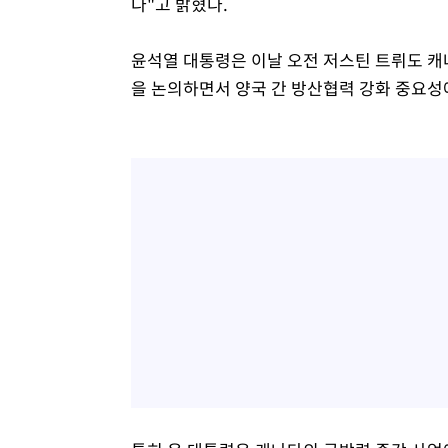
다"고 밝혔다.
윤석열 대통령은 이날 오전 저스틴 트뤼도 캐
을 논의하면서 양국 간 방산협력 강화 중요성