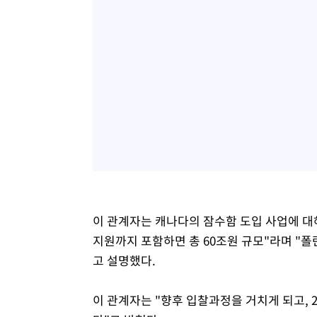
이 관계자는 캐나다의 잠수함 도입 사업에 대해
지원까지 포함하면 총 60조원 규모"라며 "폴
고 설명했다.
이 관계자는 "향후 입찰과정을 거치게 되고, 