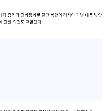
나다 총리와 전화통화를 갖고 북한의 러시아 파병 대응 방안
에 관한 의견도 교환했다.