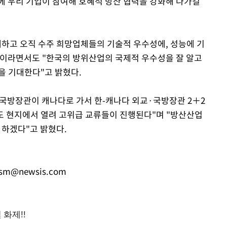
에 우리 기업이 참여해 호혜적 방산 협력을 강화해 나가길
제하고 오직 수주 희망업체들의 기술적 우수성에, 성능에 기
"이라면서도 "한국의 방위산업의 국제적 우수성을 잘 알고
을 기대한다"고 밝혔다.
·국방장관이 캐나다로 가서 한-캐나다 외교·국방장관 2＋2
도 현지에서 열려 고위급 교류들이 진행된다"며 "방산산업
 하겠다"고 밝혔다.
sm@newsis.com