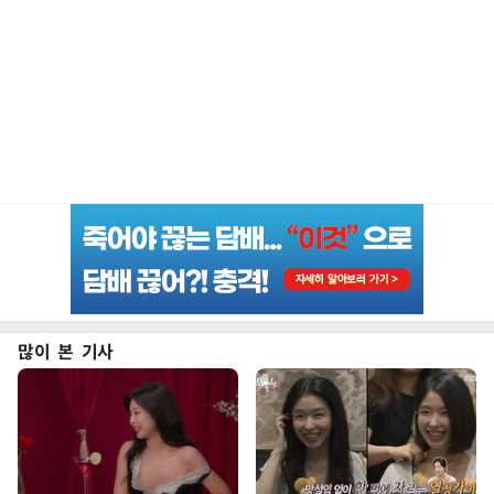
많이 본 기사