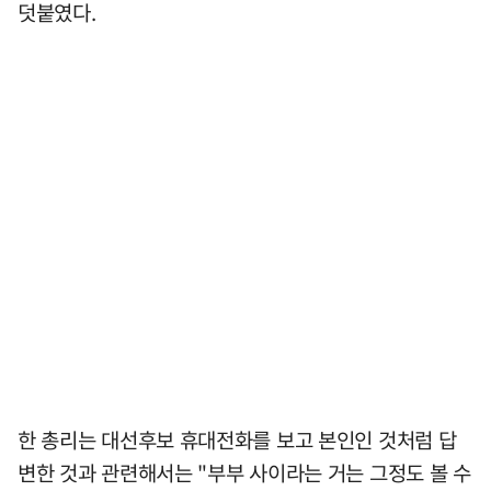
덧붙였다.
한 총리는 대선후보 휴대전화를 보고 본인인 것처럼 답
변한 것과 관련해서는 "부부 사이라는 거는 그정도 볼 수