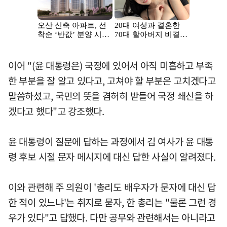
이어 "(윤 대통령은) 국정에 있어서 아직 미흡하고 부족
한 부분을 잘 알고 있다고, 고쳐야 할 부분은 고치겠다고
말씀하셨고, 국민의 뜻을 겸허히 받들어 국정 쇄신을 하
겠다고 했다"고 강조했다.
윤 대통령이 질문에 답하는 과정에서 김 여사가 윤 대통
령 후보 시절 문자 메시지에 대신 답한 사실이 알려졌다.
이와 관련해 주 의원이 '총리도 배우자가 문자에 대신 답
한 적이 있느냐'는 취지로 묻자, 한 총리는 "물론 그런 경
우가 있다"고 답했다. 다만 공무와 관련해서는 아니라고