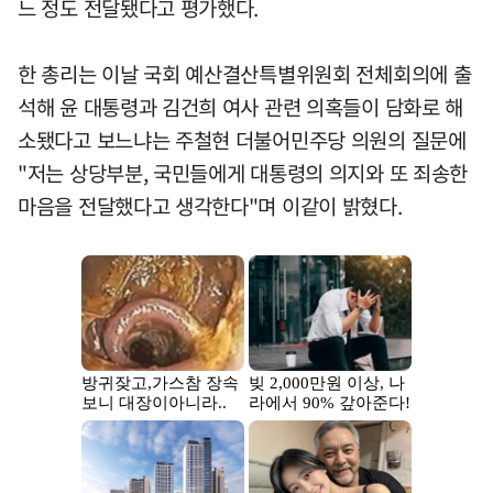
느 정도 전달됐다고 평가했다.
한 총리는 이날 국회 예산결산특별위원회 전체회의에 출
석해 윤 대통령과 김건희 여사 관련 의혹들이 담화로 해
소됐다고 보느냐는 주철현 더불어민주당 의원의 질문에
"저는 상당부분, 국민들에게 대통령의 의지와 또 죄송한
마음을 전달했다고 생각한다"며 이같이 밝혔다.