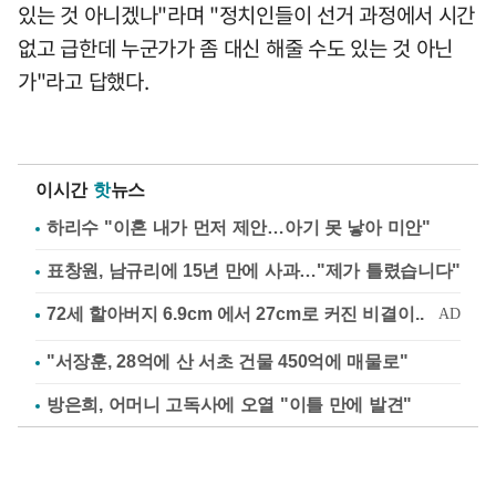
있는 것 아니겠나"라며 "정치인들이 선거 과정에서 시간
없고 급한데 누군가가 좀 대신 해줄 수도 있는 것 아닌
가"라고 답했다.
이시간
핫
뉴스
하리수 "이혼 내가 먼저 제안…아기 못 낳아 미안"
표창원, 남규리에 15년 만에 사과…"제가 틀렸습니다"
"서장훈, 28억에 산 서초 건물 450억에 매물로"
방은희, 어머니 고독사에 오열 "이틀 만에 발견"