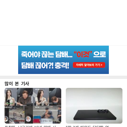
많이 본 기사