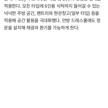
적용한다. 모든 타입에 6인용 식탁까지 들어갈 수 있는
넉넉한 주방 공간, 팬트리와 현관창고(일부 타입) 등을
적용해 공간 활용을 극대화했다. 안방 드레스룸에도 창
문을 설치해 채광과 환기를 가능하게 한다.