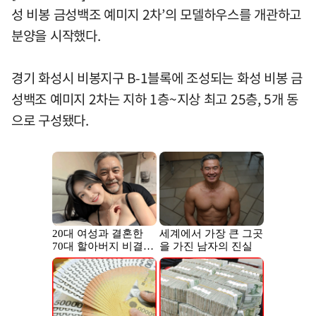
성 비봉 금성백조 예미지 2차’의 모델하우스를 개관하고
분양을 시작했다.
경기 화성시 비봉지구 B-1블록에 조성되는 화성 비봉 금
성백조 예미지 2차는 지하 1층~지상 최고 25층, 5개 동
으로 구성됐다.