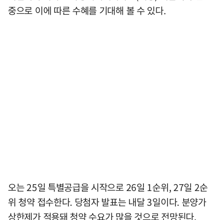
중으로 이에 따른 수혜를 기대해 볼 수 있다.
오는 25일 특별공급을 시작으로 26일 1순위, 27일 2순
위 청약 접수한다. 당첨자 발표는 내달 3일이다. 분양가
상한제가 적용돼 청약 수요가 많을 것으로 전망된다.