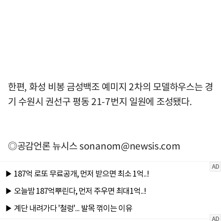
한편, 화성 비봉 금성백조 예미지 2차의 모델하우스는 경
기 수원시 권선구 평동 21-7번지 일원에 조성됐다.
◎공감언론 뉴시스
sonanom@newsis.com