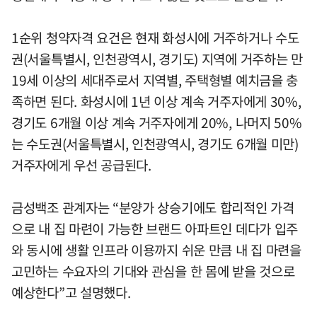
1순위 청약자격 요건은 현재 화성시에 거주하거나 수도
권(서울특별시, 인천광역시, 경기도) 지역에 거주하는 만
19세 이상의 세대주로서 지역별, 주택형별 예치금을 충
족하면 된다. 화성시에 1년 이상 계속 거주자에게 30%,
경기도 6개월 이상 계속 거주자에게 20%, 나머지 50%
는 수도권(서울특별시, 인천광역시, 경기도 6개월 미만)
거주자에게 우선 공급된다.
금성백조 관계자는 “분양가 상승기에도 합리적인 가격
으로 내 집 마련이 가능한 브랜드 아파트인 데다가 입주
와 동시에 생활 인프라 이용까지 쉬운 만큼 내 집 마련을
고민하는 수요자의 기대와 관심을 한 몸에 받을 것으로
예상한다”고 설명했다.