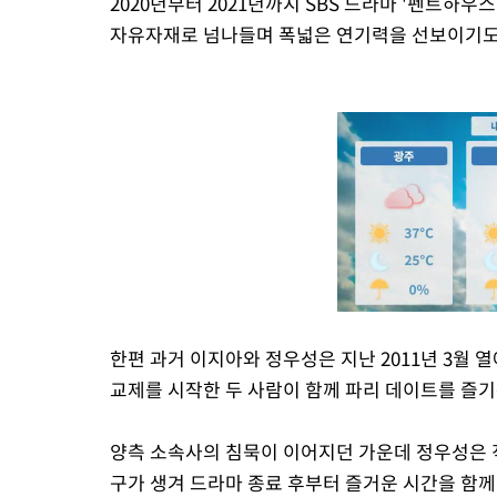
2020년부터 2021년까지 SBS 드라마 '펜트하우스
자유자재로 넘나들며 폭넓은 연기력을 선보이기도
한편 과거 이지아와 정우성은 지난 2011년 3월 열
교제를 시작한 두 사람이 함께 파리 데이트를 즐기
양측 소속사의 침묵이 이어지던 가운데 정우성은 직
구가 생겨 드라마 종료 후부터 즐거운 시간을 함께