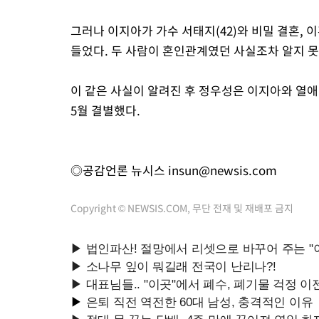
그러나 이지아가 가수 서태지(42)와 비밀 결혼, 
들었다. 두 사람이 혼인관계였던 사실조차 알지 
이 같은 사실이 알려진 후 정우성은 이지아와 열애
5월 결별했다.
◎공감언론 뉴시스
insun@newsis.com
Copyright © NEWSIS.COM, 무단 전재 및 재배포 금지