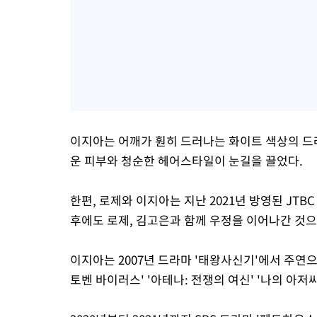
이지아는 어깨가 훤히 드러나는 화이트 색상의 드
운 피부와 청순한 헤어스타일이 눈길을 끌었다.
한편, 로제와 이지아는 지난 2021년 방영된 JTB
후에도 로제, 김고은과 함께 우정을 이어나간 것으
이지아는 2007년 드라마 '태왕사신기'에서 주연으
토벤 바이러스' '아테나: 전쟁의 여신' '나의 아저