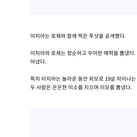
이지아는 로제와 함께 찍은 투샷을 공개했다.
이지아와 로제는 청순하고 우아한 매력을 뽐냈다.
아냈다.
특히 이지아는 놀라운 동안 외모로 19살 차이나는
두 사람은 은은한 미소를 지으며 미모를 뽐냈다.