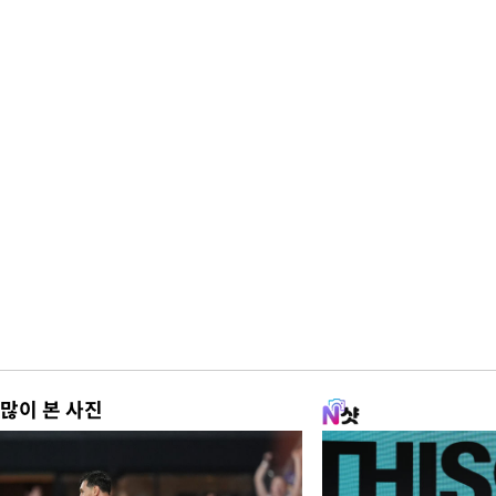
많이 본 사진