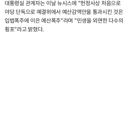
대통령실 관계자는 이날 뉴시스에 "헌정사상 처음으로
야당 단독으로 예결위에서 예산감액안을 통과시킨 것은
입법폭주에 이은 예산폭주"라며 "민생을 외면한 다수의
횡포"라고 밝혔다.