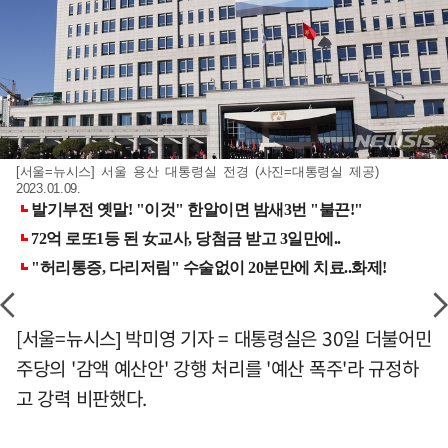
[서울=뉴시스] 서울 용산 대통령실 전경 (사진=대통령실 제공)
2023.01.09.
[서울=뉴시스] 박미영 기자 = 대통령실은 30일 더불어민
주당의 '감액 예산안' 강행 처리를 '예산 폭주'라 규정하
고 강력 비판했다.