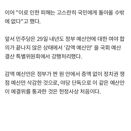
이어 "이로 인한 피해는 고스란히 국민에게 돌아올 수밖
에 없다"고 했다.
앞서 민주당은 29일 내년도 정부 예산안에 대한 여야 합
의가 끝나지 않은 상태에서 ‘감액 예산안’ 을 국회 예산
결산 특별위원회에서 강행처리했다.
감액 예산안은 정부가 짠 원 안에서 증액 없이 정치권 쟁
점 예산만 삭감한 것으로, 야당 단독으로 이 같은 예산안
이 예결위를 통과한 것은 헌정사상 처음이다.