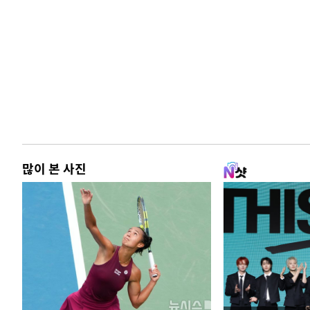
많이 본 사진