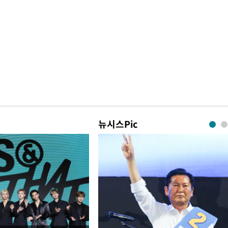
뉴시스Pic