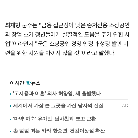
최재형 군수는 "금융 접근성이 낮은 중저신용 소상공인
과 창업 초기 청년들에게 실질적인 도움을 주기 위한 사
업"이라면서 "군은 소상공인 경영 안정과 성장 발판 마
련을 위한 지원을 아끼지 않을 것"이라고 말했다.
이시간
핫
뉴스
'고지용과 이혼' 의사 허양임, 새 출발했다
'마약 자숙' 유아인, 남사친과 뽀뽀 근황
손 덜덜 떠는 카라 한승연, 건강이상설 확산