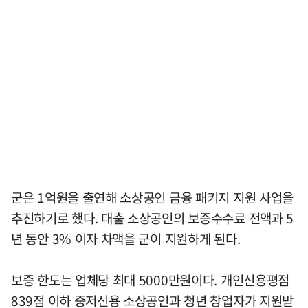
군은 1억원을 출연해 소상공인 금융 패키지 지원 사업을
추진하기로 했다. 대출 소상공인의 보증수수료 전액과 5
년 동안 3% 이자 차액을 군이 지원하게 된다.
보증 한도는 업체당 최대 5000만원이다. 개인신용평점
839점 이하 중저신용 소상공인과 청년 창업자가 지원받