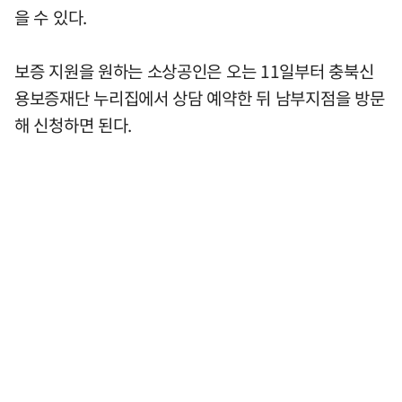
을 수 있다.
보증 지원을 원하는 소상공인은 오는 11일부터 충북신
용보증재단 누리집에서 상담 예약한 뒤 남부지점을 방문
해 신청하면 된다.