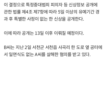
이 결정으로 특정중대범죄 피의자 등 신상정보 공개에
관한 법률 제4조 제7항에 따라 5일 이상의 유예기간 경
과 후 특별한 사정이 없는 한 신상을 공개한다.
이에 따라 공개는 13일 이후 이뤄질 예정이다.
B씨는 지난 2일 서천군 서천읍 사곡리 한 도로 옆 공터에
서 일면식도 없는 A씨를 살해한 혐의를 받고 있다.