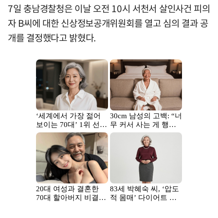
7일 충남경찰청은 이날 오전 10시 서천서 살인사건 피의
자 B씨에 대한 신상정보공개위원회를 열고 심의 결과 공
개를 결정했다고 밝혔다.