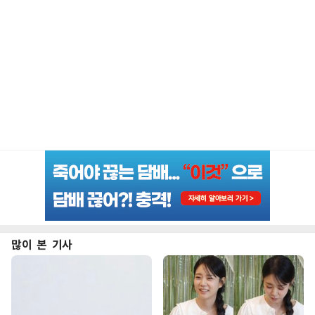
많이 본 기사