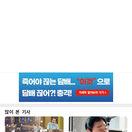
많이 본 기사