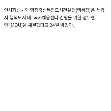
인사혁신처와 행정중심복합도시건설청(행복청)은 세종
시 행복도시 내 '국가채용센터 건립을 위한 업무협
약'(MOU)을 체결했다고 24일 밝혔다.