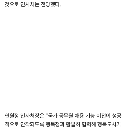
것으로 인사처는 전망했다.
연원정 인사처장은 "국가 공무원 채용 기능 이전이 성공
적으로 안착되도록 행복청과 활발히 협력해 행복도시가