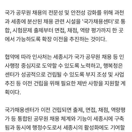
국가 공무원 채용의 전문성 및 안전성 강화를 위해 과천
과 세종에 분산된 채용 관련 시설을 '국가채용센터'로 통
합, 시험문제 출제부터 면접, 채점, 역량 평가까지 한 곳
에서 가능하도록 확장 이전을 추진하는 것이다.
협약에 따라 인사처는 세종시가 국가 공무원 채용 등 인
사행정 중심지로 도약할 수 있도록 노력하고, 행복청은
센터가 성공적으로 건립될 수 있도록 부지 조성 및 사업
추진 등 이전 건립을 위해 필요한 제반 사항을 지원할 계
획이다.
국가채용센터가 이전 건립되면 출제, 면접, 채점, 역량평
가 등 통합된 공무원 채용 체계와 기능이 세종시에 구축
됨과 동시에 행정수도로서 세종시의 활성화에도 기여할