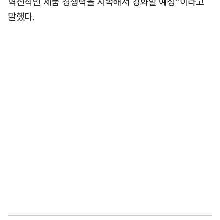
혁신적인 제품 경쟁력을 지속해서 강화할 예정"이라고
말했다.