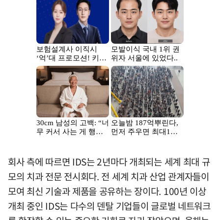
회사 측에 따르면 IDS는 2년마다 개최되는 세계 최대 규
모의 치과 전문 전시회다. 전 세계 치과 산업 관계자들이
모여 최신 기술과 제품을 공유하는 장이다. 100년 이상
개최 중인 IDS는 다수의 덴탈 기업들이 글로벌 네트워크