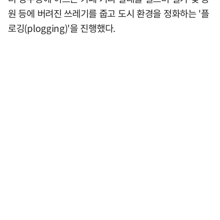
원 등에 버려진 쓰레기를 줍고 도시 환경을 정화하는 '플
로깅(plogging)'을 진행했다.