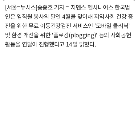
[서울=뉴시스]송종호 기자 = 지멘스 헬시니어스 한국법
인은 임직원 봉사의 달인 4월을 맞이해 지역사회 건강 증
진을 위한 무료 이동건강검진 서비스인 ‘모바일 클리닉’
및 환경 개선을 위한 '플로깅(plogging)' 등의 사회공헌
활동을 연달아 진행했다고 14일 밝혔다.