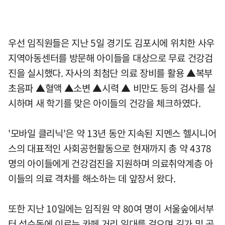
우선 임직원들은 지난 5일 경기도 김포시에 위치한 사우
지역아동센터를 방문해 아이들을 대상으로 무료 건강검
진을 실시했다. 자사의 최첨단 의료 장비를 활용 ▲복부
초음파 ▲혈액 ▲소변 ▲시력 ▲ 비만도 등의 검사를 실
시하며 새 학기를 맞은 아이들의 건강을 체크하였다.
'모바일 클리닉'은 약 13년 동안 지속된 지멘스 헬시니어
스의 대표적인 사회공헌활동으로 현재까지 총 약 4378
명의 아이들에게 건강검진을 지원하며 의료취약계층 아
이들의 의료 격차를 해소하는 데 앞장서 왔다.
또한 지난 10일에는 임직원 약 80여 명이 서울숲에서부
터 성수동에 이르는 카페 거리 일대를 걸으며 길가 및 공