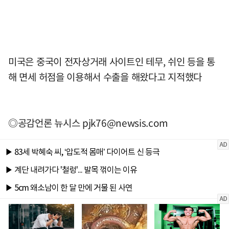
미국은 중국이 전자상거래 사이트인 테무, 쉬인 등을 통
해 면세 허점을 이용해서 수출을 해왔다고 지적했다
◎공감언론 뉴시스
pjk76@newsis.com