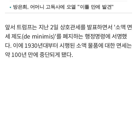
방은희, 어머니 고독사에 오열 "이틀 만에 발견"
앞서 트럼프는 지난 2일 상호관세를 발표하면서 '소액 면
세 제도(de minimis)'를 폐지하는 행정명령에 서명했
다. 이에 1930년대부터 시행된 소액 물품에 대한 면세는
약 100년 만에 중단되게 됐다.