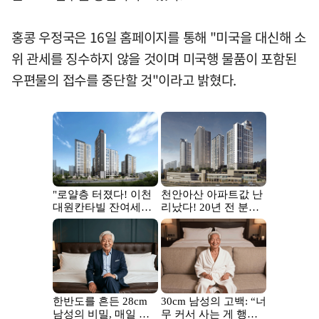
홍콩 우정국은 16일 홈페이지를 통해 "미국을 대신해 소
위 관세를 징수하지 않을 것이며 미국행 물품이 포함된
우편물의 접수를 중단할 것"이라고 밝혔다.