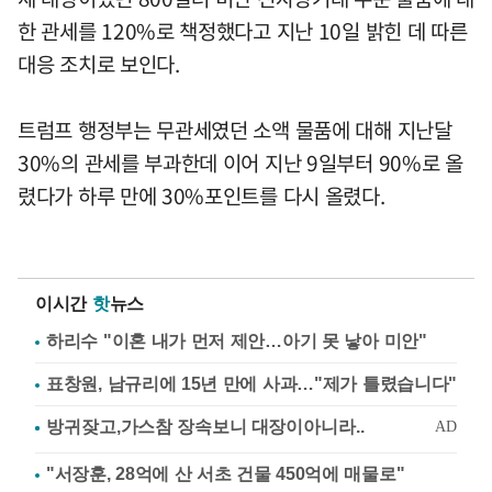
한 관세를 120%로 책정했다고 지난 10일 밝힌 데 따른
대응 조치로 보인다.
트럼프 행정부는 무관세였던 소액 물품에 대해 지난달
30%의 관세를 부과한데 이어 지난 9일부터 90%로 올
렸다가 하루 만에 30%포인트를 다시 올렸다.
이시간
핫
뉴스
하리수 "이혼 내가 먼저 제안…아기 못 낳아 미안"
표창원, 남규리에 15년 만에 사과…"제가 틀렸습니다"
"서장훈, 28억에 산 서초 건물 450억에 매물로"