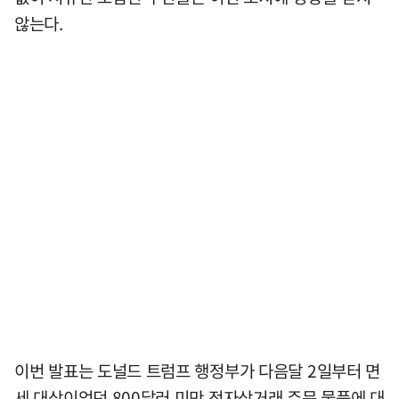
않는다.
이번 발표는 도널드 트럼프 행정부가 다음달 2일부터 면
세 대상이었던 800달러 미만 전자상거래 주문 물품에 대