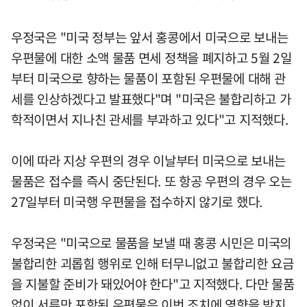
우정국은 "미국 정부는 앞서 홍콩에서 미국으로 보내는
우편물에 대한 소액 물품 면세 정책을 폐지하고 5월 2일
부터 미국으로 향하는 물품이 포함된 우편물에 대해 관
세를 인상하겠다고 발표했다"며 "미국은 불합리하고 가
학적이면서 지나친 관세를 부과하고 있다"고 지적했다.
이에 따라 지상 우편의 경우 이날부터 미국으로 보내는
물품은 접수를 즉시 중단된다. 또 항공 우편의 경우 오는
27일부터 미국행 우편물을 접수하지 않기로 했다.
우정국은 "미국으로 물품을 보낼 때 홍콩 시민은 미국의
불합리한 괴롭힘 행위로 인해 터무니없고 불합리한 요금
을 지불할 준비가 돼있어야 한다"고 지적했다. 다만 물품
없이 서류만 포함된 우편물은 이번 조치에 영향을 받지