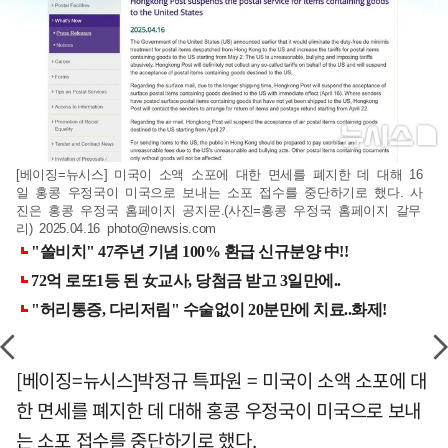
[베이징=뉴시스] 미국이 소액 소포에 대한 면세를 폐지한 데 대해 16
일 홍콩 우정국이 미국으로 보내는 소포 접수를 중단하기로 했다. 사
진은 홍콩 우정국 홈페이지 공지문.(사진=홍콩 우정국 홈페이지 갈무
리) 2025.04.16
photo@newsis.com
[베이징=뉴시스]박정규 특파원 = 미국이 소액 소포에 대
한 면세를 폐지한 데 대해 홍콩 우정국이 미국으로 보내
는 소포 접수를 중단하기로 했다.