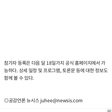
참가자 등록은 다음 달 18일가지 공식 홈페이지에서 가
능하다. 상세 일정 및 프로그램, 토론문 등에 대한 정보도
함께 볼 수 있다.
◎공감언론 뉴시스
juhee@newsis.com