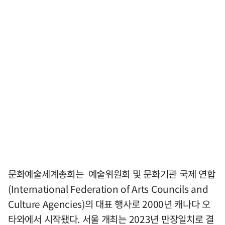
문화예술세계총회는 예술위원회 및 문화기관 국제 연합
(International Federation of Arts Councils and
Culture Agencies)의 대표 행사로 2000년 캐나다 오
타와에서 시작됐다. 서울 개최는 2023년 만장일치로 결