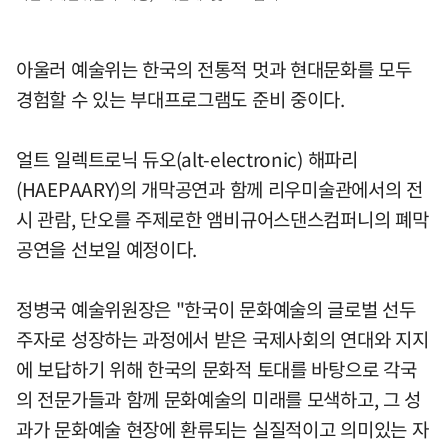
아울러 예술위는 한국의 전통적 멋과 현대문화를 모두
경험할 수 있는 부대프로그램도 준비 중이다.
얼트 일렉트로닉 듀오(alt-electronic) 해파리
(HAEPAARY)의 개막공연과 함께 리우미술관에서의 전
시 관람, 단오를 주제로한 앰비규어스댄스컴퍼니의 폐막
공연을 선보일 예정이다.
정병국 예술위원장은 "한국이 문화예술의 글로벌 선두
주자로 성장하는 과정에서 받은 국제사회의 연대와 지지
에 보답하기 위해 한국의 문화적 토대를 바탕으로 각국
의 전문가들과 함께 문화예술의 미래를 모색하고, 그 성
과가 문화예술 현장에 환류되는 실질적이고 의미있는 자