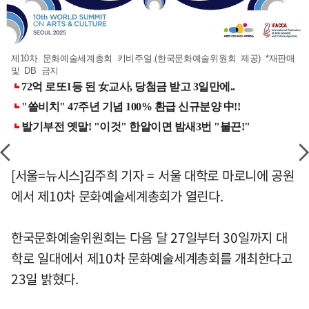
제10차 문화예술세계총회 키비주얼.(한국문화예술위원회 제공) *재판매
및 DB 금지
[서울=뉴시스]김주희 기자 = 서울 대학로 마로니에 공원
에서 제10차 문화예술세계총회가 열린다.
한국문화예술위원회는 다음 달 27일부터 30일까지 대
학로 일대에서 제10차 문화예술세계총회를 개최한다고
23일 밝혔다.