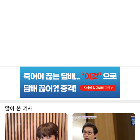
많이 본 기사