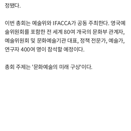
정됐다.
이번 총회는 예술위와 IFACCA가 공동 주최한다. 영국예
술위원회를 포함한 전 세계 80여 개국의 문화부 관계자,
예술위원회 및 문화예술기관 대표, 정책 전문가, 예술가,
연구자 400여 명이 참석할 예정이다.
총회 주제는 '문화예술의 미래 구상'이다.