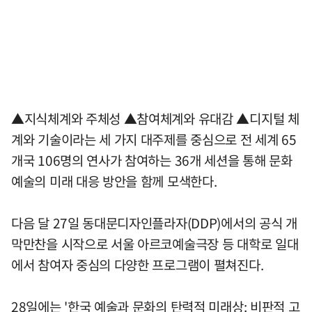
▲지식체계와 주체성 ▲참여체계와 유대감 ▲디지털 체
계와 기술이라는 세 가지 대주제를 중심으로 전 세계 65
개국 106명의 연사가 참여하는 36개 세션을 통해 문화
예술의 미래 대응 방안을 함께 모색한다.
다음 달 27일 동대문디자인플라자(DDP)에서의 공식 개
막만찬을 시작으로 서울 아르코예술극장 등 대학로 일대
에서 참여자 중심의 다양한 프로그램이 펼쳐진다.
28일에는 '한국 예술과 문화의 탄력적 미래상: 비판적 고