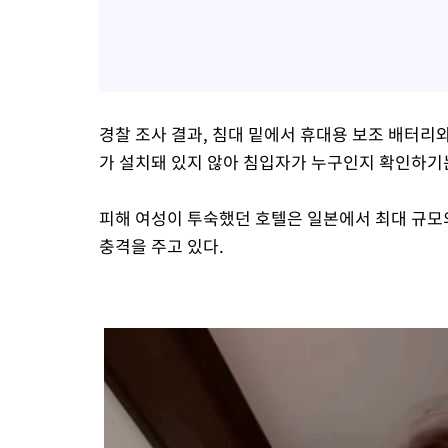
경찰 조사 결과, 침대 밑에서 휴대용 보조 배터리와
가 설치돼 있지 않아 침입자가 누구인지 확인하기
피해 여성이 투숙했던 호텔은 일본에서 최대 규모
충격을 주고 있다.