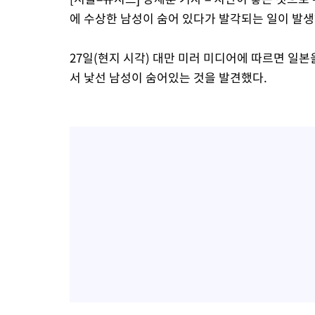
에 수상한 남성이 숨어 있다가 발각되는 일이 발생
27일(현지 시각) 대만 미러 미디어에 따르면 일
서 낯선 남성이 숨어있는 것을 발견했다.