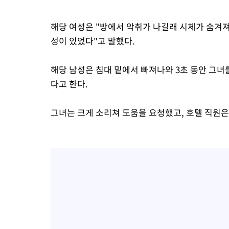
해당 여성은 "방에서 악취가 나길래 시체가 숨겨져
성이 있었다"고 말했다.
해당 남성은 침대 밑에서 빠져나와 3초 동안 그
다고 한다.
그녀는 크게 소리쳐 도움을 요청했고, 호텔 직원은