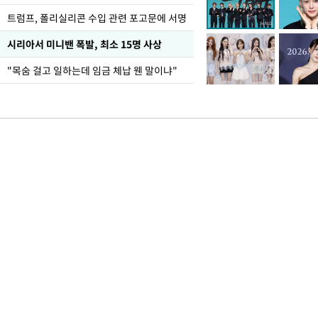
트럼프, 폴리실리콘 수입 관련 포고문에 서명
시리아서 미니밴 폭발, 최소 15명 사상
"목숨 걸고 일하는데 임금 체납 웬 말이냐"