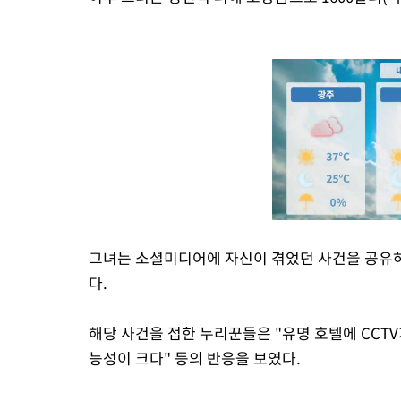
그녀는 소셜미디어에 자신이 겪었던 사건을 공유하
다.
해당 사건을 접한 누리꾼들은 "유명 호텔에 CCTV
능성이 크다" 등의 반응을 보였다.