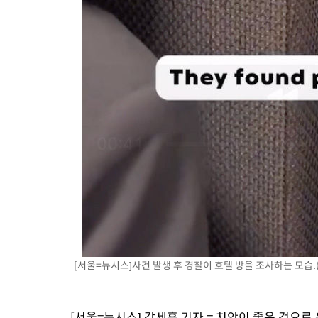
[서울=뉴시스]사건 발생 후 경찰이 호텔 방을 조사하는 모습.
[서울=뉴시스] 강세훈 기자 = 치안이 좋은 것으