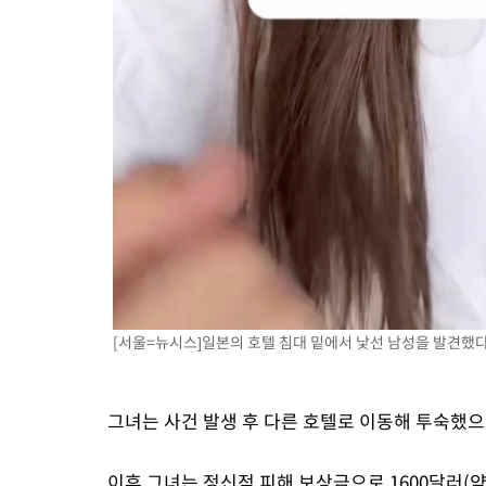
[서울=뉴시스]일본의 호텔 침대 밑에서 낯선 남성을 발견했다
그녀는 사건 발생 후 다른 호텔로 이동해 투숙했으
이후 그녀는 정신적 피해 보상금으로 1600달러(약