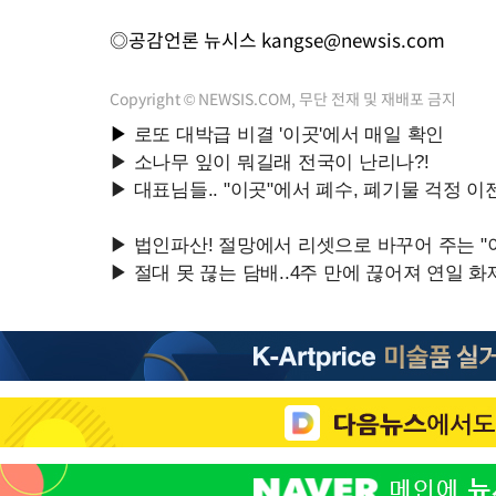
◎공감언론 뉴시스
kangse@newsis.com
Copyright © NEWSIS.COM, 무단 전재 및 재배포 금지