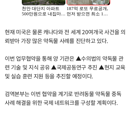
현재 미국은 물론 캐나다와 전 세계 20여개국 사건을 의
뢰받아 가장 많은 약독물 사례를 진단하고 있다.
이번 업무협약을 통해 양 기관은 ▲수의법의 약독물 관
련 기술 및 지식 공유 ▲국제공동연구 추진 ▲현지 교육
및 실습 훈련 지원 등을 추진할 예정이다.
검역본부는 이번 협약을 계기로 반려동물 약독물 중독
사례 해결을 위한 국제 네트워크를 구성할 계획이다.