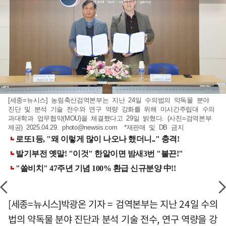
[세종=뉴시스] 농림축산검역본부는 지난 24일 수의법의 약독물 분야
진단 및 분석 기술 전수와 연구 역량 강화를 위해 미시간주립대 수의
과대학과 업무협약(MOU)을 체결했다고 29일 밝혔다. (사진=검역본부
제공) 2025.04.29.
photo@newsis.com
*재판매 및 DB 금지
[세종=뉴시스]박광온 기자 = 검역본부는 지난 24일 수의
법의 약독물 분야 진단과 분석 기술 전수, 연구 역량을 강