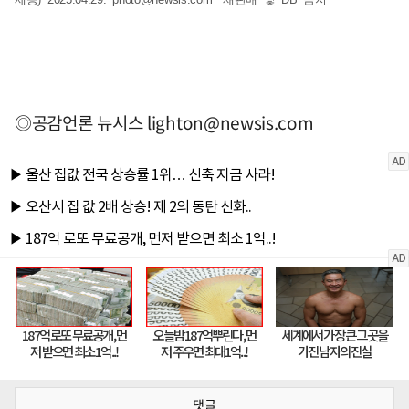
◎공감언론 뉴시스
lighton@newsis.com
댓글