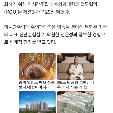
화하기 위해 미시간주립대 수의과대학과 업무협약
(MOU)을 체결했다고 29일 밝혔다.
미시간주립대 수의과대학은 약독물 분야에 특화된 미국
내 대표 진단실험실로, 탁월한 전문성과 풍부한 경험으
로 세계적 평가를 받고 있다.