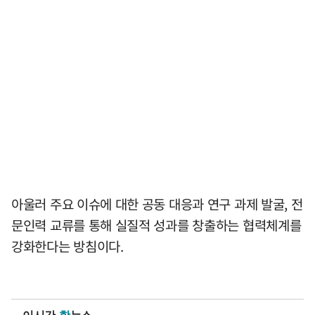
아울러 주요 이슈에 대한 공동 대응과 연구 과제 발굴, 전
문인력 교류를 통해 실질적 성과를 창출하는 협력체계를
강화한다는 방침이다.